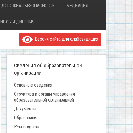
ДОРОЖНАЯ БЕЗОПАСНОСТЬ
МЕДИАЦИЯ
ИЕ ОБЪЕДИНЕНИЯ
Версия сайта для слабовидящих
Сведения об образовательной
организации
Основные сведения
Структура и органы управления
образовательной организацией
Документы
Образование
Руководство