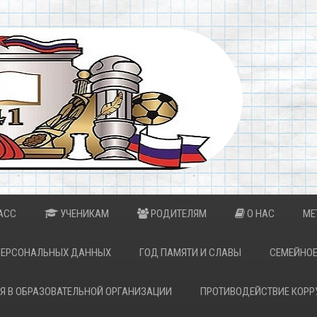
АСС
УЧЕНИКАМ
РОДИТЕЛЯМ
О НАС
МЕ
ПЕРСОНАЛЬНЫХ ДАННЫХ
ГОД ПАМЯТИ И СЛАВЫ
СЕМЕЙНОЕ
Я В ОБРАЗОВАТЕЛЬНОЙ ОРГАНИЗАЦИИ
ПРОТИВОДЕЙСТВИЕ КОРР