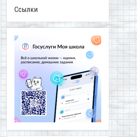
Ссылки