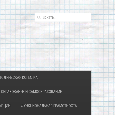
ТОДИЧЕСКАЯ КОПИЛКА
 ОБРАЗОВАНИЕ И САМООБРАЗОВАНИЕ
УПЦИИ
ФУНКЦИОНАЛЬНАЯ ГРАМОТНОСТЬ