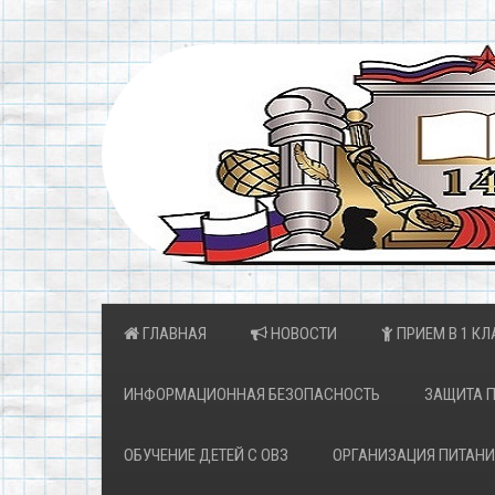
ГЛАВНАЯ
НОВОСТИ
ПРИЕМ В 1 КЛ
ИНФОРМАЦИОННАЯ БЕЗОПАСНОСТЬ
ЗАЩИТА 
ОБУЧЕНИЕ ДЕТЕЙ С ОВЗ
ОРГАНИЗАЦИЯ ПИТАНИ