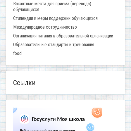
Вакантные места для приема (перевода)
обучающихся
Стипендии и меры поддержки обучающихся
Международное сотрудничество
Организация питания в образовательной организации
Образовательные стандарты и требования
food
Ссылки