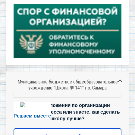
Муниципальное бюджетное общеобразовательное
учреждение "Школа № 141" г.о. Самара
Есть предложения по организации
учебного процесса или знаете, как сделать
Решаем вместе
школу лучше?