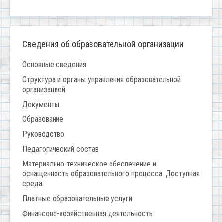
Сведения об образовательной организации
Основные сведения
Структура и органы управления образовательной
организацией
Документы
Образование
Руководство
Педагогический состав
Материально-техническое обеспечение и
оснащенность образовательного процесса. Доступная
среда
Платные образовательные услуги
Финансово-хозяйственная деятельность