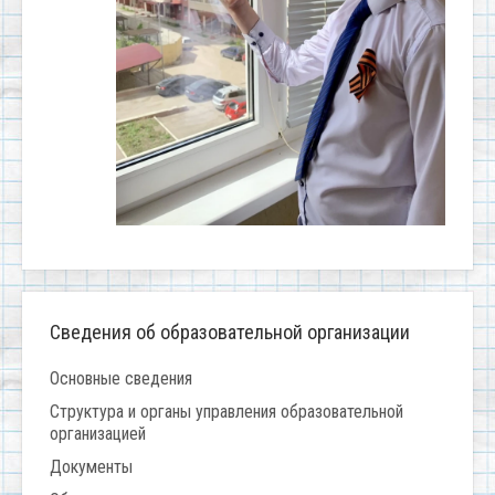
Сведения об образовательной организации
Основные сведения
Структура и органы управления образовательной
организацией
Документы