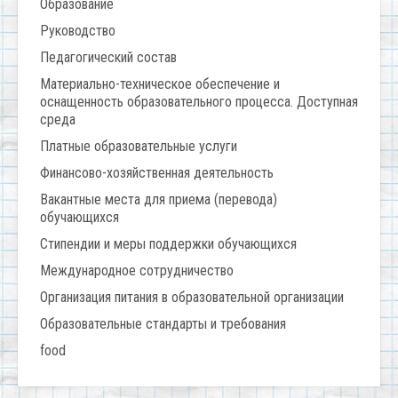
Образование
Руководство
Педагогический состав
Материально-техническое обеспечение и
оснащенность образовательного процесса. Доступная
среда
Платные образовательные услуги
Финансово-хозяйственная деятельность
Вакантные места для приема (перевода)
обучающихся
Стипендии и меры поддержки обучающихся
Международное сотрудничество
Организация питания в образовательной организации
Образовательные стандарты и требования
food