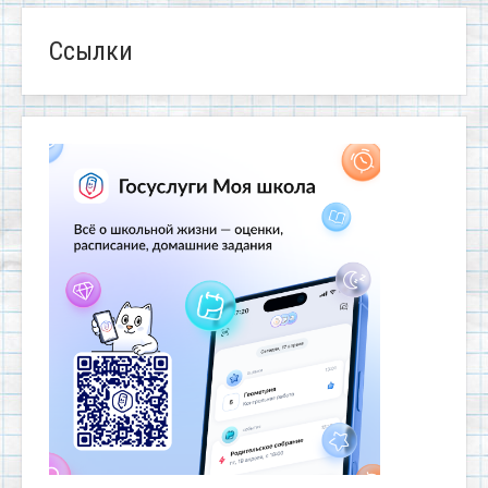
Ссылки