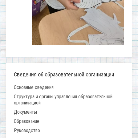
Сведения об образовательной организации
Основные сведения
Структура и органы управления образовательной
организацией
Документы
Образование
Руководство