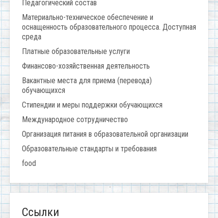
Педагогический состав
Материально-техническое обеспечение и
оснащенность образовательного процесса. Доступная
среда
Платные образовательные услуги
Финансово-хозяйственная деятельность
Вакантные места для приема (перевода)
обучающихся
Стипендии и меры поддержки обучающихся
Международное сотрудничество
Организация питания в образовательной организации
Образовательные стандарты и требования
food
Ссылки