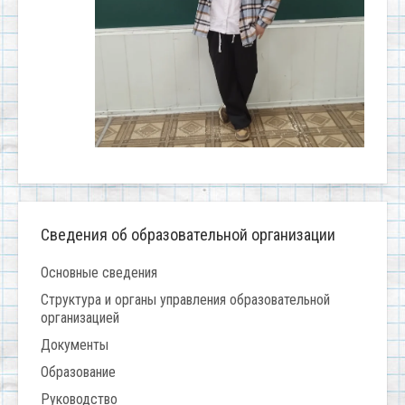
Сведения об образовательной организации
Основные сведения
Структура и органы управления образовательной
организацией
Документы
Образование
Руководство