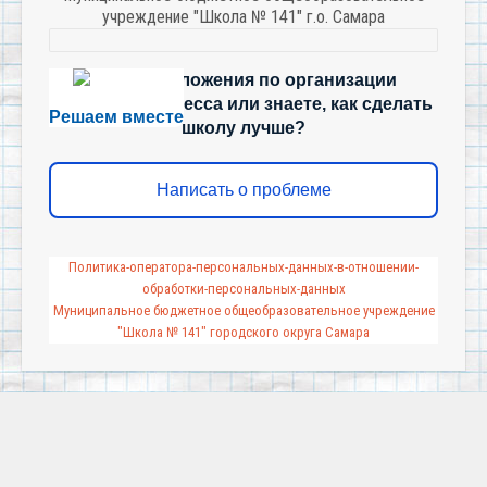
учреждение "Школа № 141" г.о. Самара
Есть предложения по организации
учебного процесса или знаете, как сделать
Решаем вместе
школу лучше?
Написать о проблеме
Политика-оператора-персональных-данных-в-отношении-
обработки-персональных-данных
Муниципальное бюджетное общеобразовательное учреждение
"Школа № 141" городского округа Самара