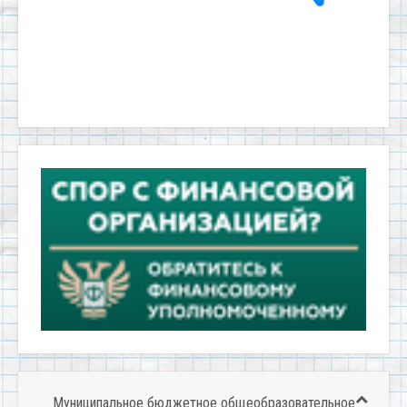
Муниципальное бюджетное общеобразовательное