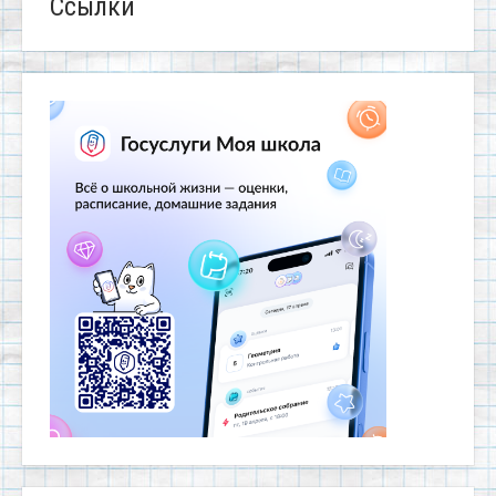
Ссылки