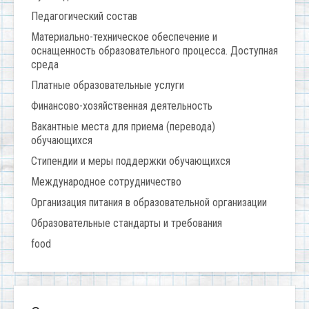
Педагогический состав
Материально-техническое обеспечение и
оснащенность образовательного процесса. Доступная
среда
Платные образовательные услуги
Финансово-хозяйственная деятельность
Вакантные места для приема (перевода)
обучающихся
Стипендии и меры поддержки обучающихся
Международное сотрудничество
Организация питания в образовательной организации
Образовательные стандарты и требования
food