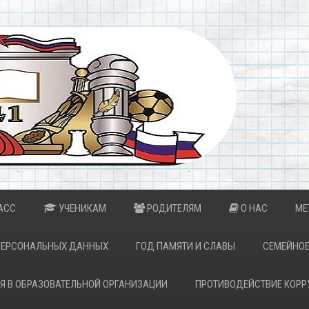
АСС
УЧЕНИКАМ
РОДИТЕЛЯМ
О НАС
МЕ
ПЕРСОНАЛЬНЫХ ДАННЫХ
ГОД ПАМЯТИ И СЛАВЫ
СЕМЕЙНОЕ
Я В ОБРАЗОВАТЕЛЬНОЙ ОРГАНИЗАЦИИ
ПРОТИВОДЕЙСТВИЕ КОРР