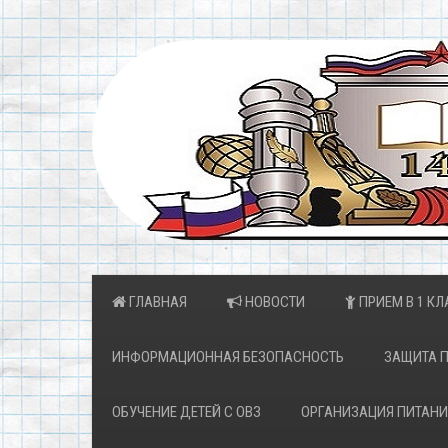
ГЛАВНАЯ
НОВОСТИ
ПРИЕМ В 1 КЛ
ИНФОРМАЦИОННАЯ БЕЗОПАСНОСТЬ
ЗАЩИТА 
ОБУЧЕНИЕ ДЕТЕЙ С ОВЗ
ОРГАНИЗАЦИЯ ПИТАНИ