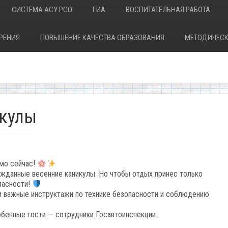
СИСТЕМА АСУ РСО
ГИА
ВОСПИТАТЕЛЬНАЯ РАБОТА
РЕНИЯ
ПОВЫШЕНИЕ КАЧЕСТВА ОБРАЗОВАНИЯ
МЕТОДИЧЕСК
кулы
мо сейчас!
ожданные весенние каникулы. Но чтобы отдых принес только
пасности!
 важные инструктажи по технике безопасности и соблюдению
обенные гости — сотрудники Госавтоинспекции.