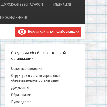
ДОРОЖНАЯ БЕЗОПАСНОСТЬ
МЕДИАЦИЯ
ИЕ ОБЪЕДИНЕНИЯ
Версия сайта для слабовидящих
Сведения об образовательной
организации
Основные сведения
Структура и органы управления
образовательной организацией
Документы
Образование
Руководство