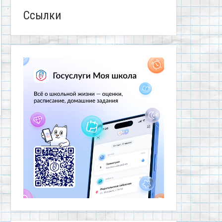
Ссылки