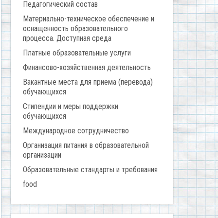
Педагогический состав
Материально-техническое обеспечение и
оснащенность образовательного
процесса. Доступная среда
Платные образовательные услуги
Финансово-хозяйственная деятельность
Вакантные места для приема (перевода)
обучающихся
Стипендии и меры поддержки
обучающихся
Международное сотрудничество
Организация питания в образовательной
организации
Образовательные стандарты и требования
food