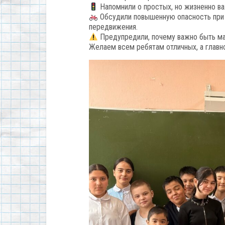
Напомнили о простых, но жизненно ва
Обсудили повышенную опасность при 
передвижения.
Предупредили, почему важно быть ма
Желаем всем ребятам отличных, а главн