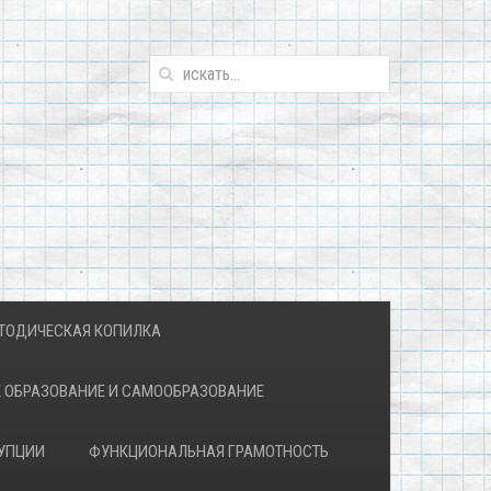
ТОДИЧЕСКАЯ КОПИЛКА
 ОБРАЗОВАНИЕ И САМООБРАЗОВАНИЕ
УПЦИИ
ФУНКЦИОНАЛЬНАЯ ГРАМОТНОСТЬ