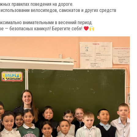
жных правилах поведения на дороге.
использовании велосипедов, самокатов и других средств
ксимально внимательными в весенний период.
ое — безопасных каникул! Берегите себя!