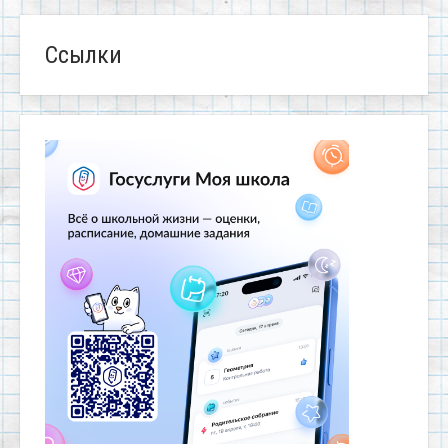
Ссылки