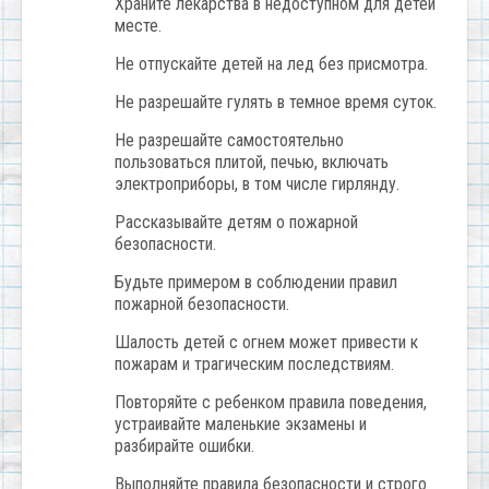
Храните лекарства в недоступном для детей
месте.
Не отпускайте детей на лед без присмотра.
Не разрешайте гулять в темное время суток.
Не разрешайте самостоятельно
пользоваться плитой, печью, включать
электроприборы, в том числе гирлянду.
Рассказывайте детям о пожарной
безопасности.
Будьте примером в соблюдении правил
пожарной безопасности.
Шалость детей с огнем может привести к
пожарам и трагическим последствиям.
Повторяйте с ребенком правила поведения,
устраивайте маленькие экзамены и
разбирайте ошибки.
Выполняйте правила безопасности и строго