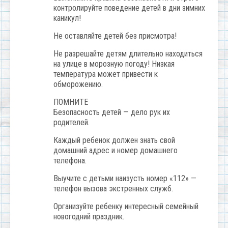
контролируйте поведение детей в дни зимних
каникул!
Не оставляйте детей без присмотра!
Не разрешайте детям длительно находиться
на улице в морозную погоду! Низкая
температура может привести к
обморожению.
ПОМНИТЕ
Безопасность детей — дело рук их
родителей.
Каждый ребенок должен знать свой
домашний адрес и номер домашнего
телефона.
Выучите с детьми наизусть номер «112» —
телефон вызова экстренных служб.
Организуйте ребенку интересный семейный
новогодний праздник.