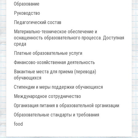
Образование
Руководство
Педагогический состав
Материально-техническое обеспечение и
оснащенность образовательного процесса. Доступная
среда
Платные образовательные услуги
Финансово-хозяйственная деятельность
Вакантные места для приема (перевода)
обучающихся
Стипендии и меры поддержки обучающихся
Международное сотрудничество
Организация питания в образовательной организации
Образовательные стандарты и требования
food