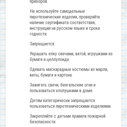
приборов.
Не используйте самодельные
пиротехнические изделия, проверяйте
наличие сертификата соответствия,
инструкции на русском языке и срока
годности.
Запрещается:
Украшать елку свечами, ватой, игрушками из
бумаги и целлулоида.
Одевать маскарадные костюмы из марли,
ваты, бумаги и картона.
Зажигать свечи, бенгальские огни и
пользоваться хлопушками в доме.
Детям категорически запрещается
пользоваться пиротехническими изделиями.
Закрепляйте с детьми правила пожарной
безопасности: