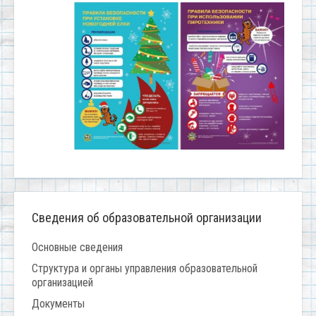
Сведения об образовательной организации
Основные сведения
Структура и органы управления образовательной
организацией
Документы