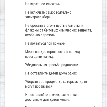
Не играть со спичками.
Не включать самостоятельно
электроприборы.
Не бросать в огонь пустые баночки и
флаконы от бытовых химических веществ,
особенно аэрозоли.
Не прятаться при пожаре.
Меры предосторожности в период
новогодних каникул
Убедительная просьба родителям:
Не оставляйте детей дома одних.
Уберите все предметы, которыми дети
могут пораниться.
Не оставляйте спички, зажигалки в
доступном для детей месте.