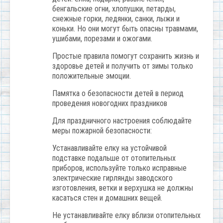
бенгальские огни, хлопушки, петарды,
снежные горки, ледянки, санки, лыжи и
коньки. Но они могут быть опасны травмами,
ушибами, порезами и ожогами.
Простые правила помогут сохранить жизнь и
здоровье детей и получить от зимы только
положительные эмоции.
Памятка о безопасности детей в период
проведения новогодних праздников
Для праздничного настроения соблюдайте
меры пожарной безопасности:
Устанавливайте елку на устойчивой
подставке подальше от отопительных
приборов, используйте только исправные
электрические гирлянды заводского
изготовления, ветки и верхушка не должны
касаться стен и домашних вещей.
Не устанавливайте елку вблизи отопительных