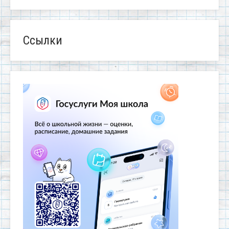
Ссылки