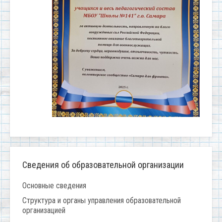
Сведения об образовательной организации
Основные сведения
Структура и органы управления образовательной
организацией