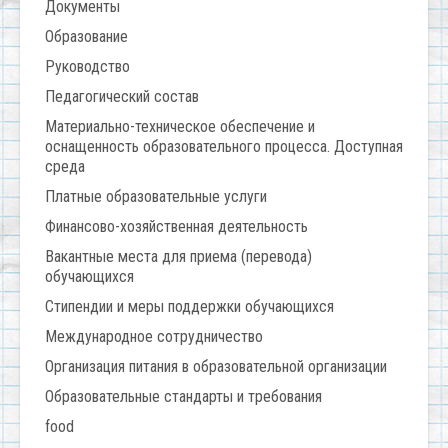
Документы
Образование
Руководство
Педагогический состав
Материально-техническое обеспечение и
оснащенность образовательного процесса. Доступная
среда
Платные образовательные услуги
Финансово-хозяйственная деятельность
Вакантные места для приема (перевода)
обучающихся
Стипендии и меры поддержки обучающихся
Международное сотрудничество
Организация питания в образовательной организации
Образовательные стандарты и требования
food