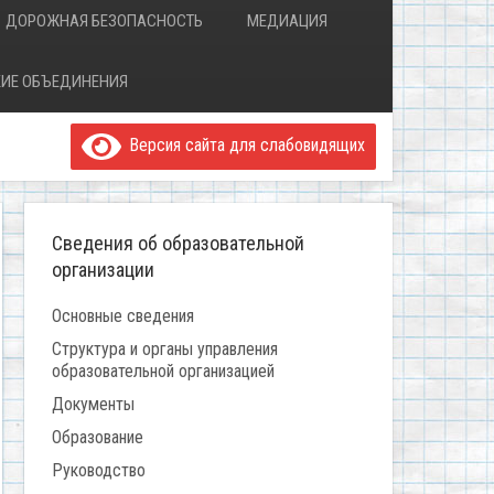
ДОРОЖНАЯ БЕЗОПАСНОСТЬ
МЕДИАЦИЯ
ИЕ ОБЪЕДИНЕНИЯ
Версия сайта для слабовидящих
Сведения об образовательной
организации
Основные сведения
Структура и органы управления
образовательной организацией
Документы
Образование
Руководство