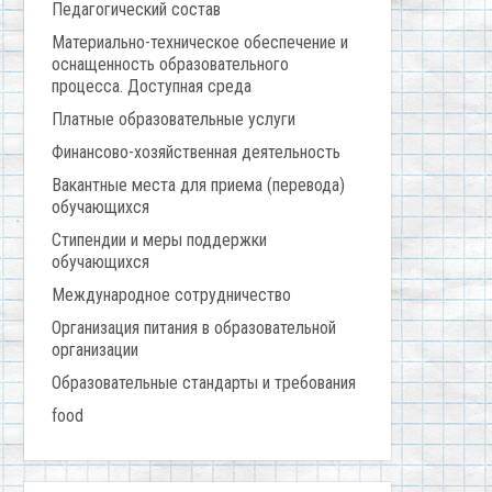
Педагогический состав
Материально-техническое обеспечение и
оснащенность образовательного
процесса. Доступная среда
Платные образовательные услуги
Финансово-хозяйственная деятельность
Вакантные места для приема (перевода)
обучающихся
Стипендии и меры поддержки
обучающихся
Международное сотрудничество
Организация питания в образовательной
организации
Образовательные стандарты и требования
food