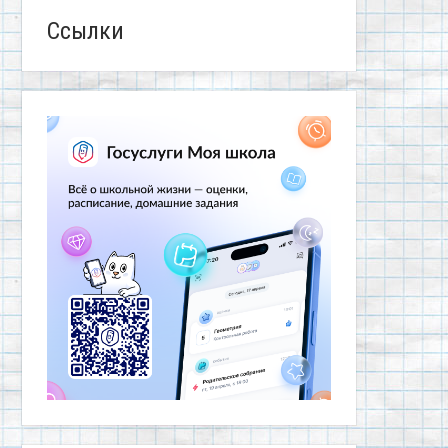
Ссылки