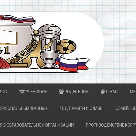
АСС
УЧЕНИКАМ
РОДИТЕЛЯМ
О НАС
МЕ
ПЕРСОНАЛЬНЫХ ДАННЫХ
ГОД ПАМЯТИ И СЛАВЫ
СЕМЕЙНОЕ
Я В ОБРАЗОВАТЕЛЬНОЙ ОРГАНИЗАЦИИ
ПРОТИВОДЕЙСТВИЕ КОРР