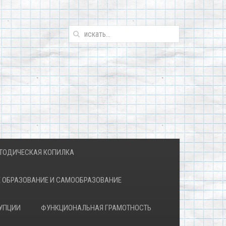
ТОДИЧЕСКАЯ КОПИЛКА
 ОБРАЗОВАНИЕ И САМООБРАЗОВАНИЕ
УПЦИИ
ФУНКЦИОНАЛЬНАЯ ГРАМОТНОСТЬ