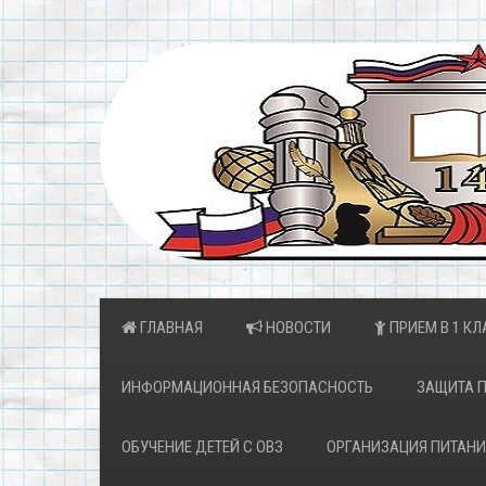
ГЛАВНАЯ
НОВОСТИ
ПРИЕМ В 1 КЛ
ИНФОРМАЦИОННАЯ БЕЗОПАСНОСТЬ
ЗАЩИТА 
ОБУЧЕНИЕ ДЕТЕЙ С ОВЗ
ОРГАНИЗАЦИЯ ПИТАНИ