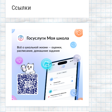
Ссылки