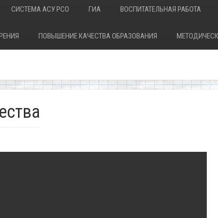
СИСТЕМА АСУ РСО
ГИА
ВОСПИТАТЕЛЬНАЯ РАБОТА
РЕНИЯ
ПОВЫШЕНИЕ КАЧЕСТВА ОБРАЗОВАНИЯ
МЕТОДИЧЕСК
ества