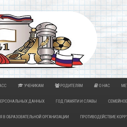
АСС
УЧЕНИКАМ
РОДИТЕЛЯМ
О НАС
МЕ
ПЕРСОНАЛЬНЫХ ДАННЫХ
ГОД ПАМЯТИ И СЛАВЫ
СЕМЕЙНОЕ
Я В ОБРАЗОВАТЕЛЬНОЙ ОРГАНИЗАЦИИ
ПРОТИВОДЕЙСТВИЕ КОРР