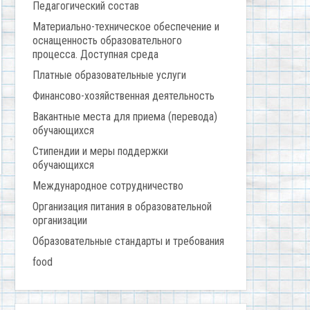
Педагогический состав
Материально-техническое обеспечение и
оснащенность образовательного
процесса. Доступная среда
Платные образовательные услуги
Финансово-хозяйственная деятельность
Вакантные места для приема (перевода)
обучающихся
Стипендии и меры поддержки
обучающихся
Международное сотрудничество
Организация питания в образовательной
организации
Образовательные стандарты и требования
food