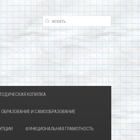
ТОДИЧЕСКАЯ КОПИЛКА
 ОБРАЗОВАНИЕ И САМООБРАЗОВАНИЕ
УПЦИИ
ФУНКЦИОНАЛЬНАЯ ГРАМОТНОСТЬ