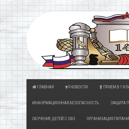
ГЛАВНАЯ
НОВОСТИ
ПРИЕМ В 1 КЛ
ИНФОРМАЦИОННАЯ БЕЗОПАСНОСТЬ
ЗАЩИТА 
ОБУЧЕНИЕ ДЕТЕЙ С ОВЗ
ОРГАНИЗАЦИЯ ПИТАНИ