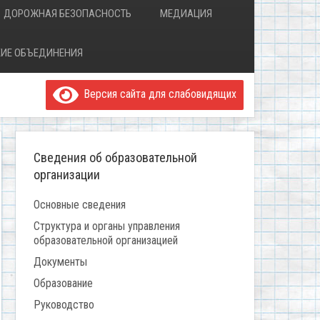
ДОРОЖНАЯ БЕЗОПАСНОСТЬ
МЕДИАЦИЯ
ИЕ ОБЪЕДИНЕНИЯ
Версия сайта для слабовидящих
Сведения об образовательной
организации
Основные сведения
Структура и органы управления
образовательной организацией
Документы
Образование
Руководство