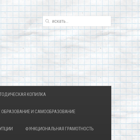
ТОДИЧЕСКАЯ КОПИЛКА
 ОБРАЗОВАНИЕ И САМООБРАЗОВАНИЕ
УПЦИИ
ФУНКЦИОНАЛЬНАЯ ГРАМОТНОСТЬ