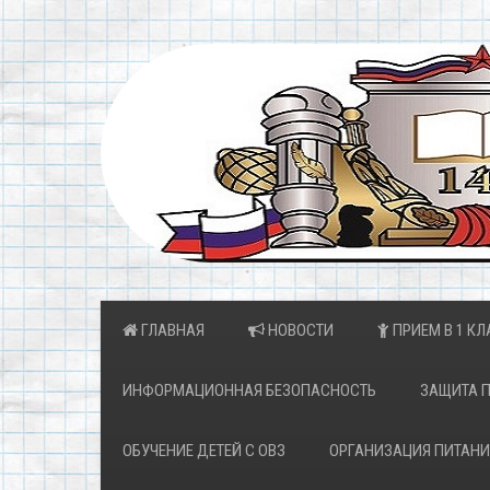
ГЛАВНАЯ
НОВОСТИ
ПРИЕМ В 1 КЛ
ИНФОРМАЦИОННАЯ БЕЗОПАСНОСТЬ
ЗАЩИТА 
ОБУЧЕНИЕ ДЕТЕЙ С ОВЗ
ОРГАНИЗАЦИЯ ПИТАНИ