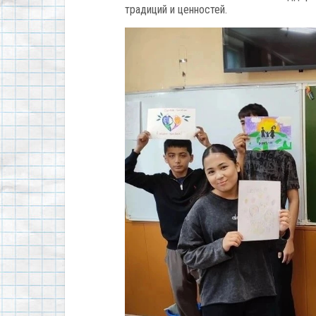
традиций и ценностей.