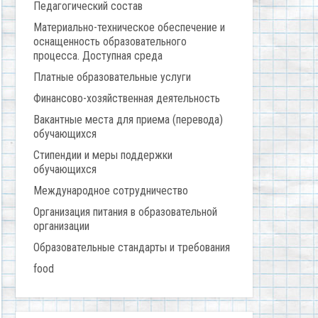
Педагогический состав
Материально-техническое обеспечение и
оснащенность образовательного
процесса. Доступная среда
Платные образовательные услуги
Финансово-хозяйственная деятельность
Вакантные места для приема (перевода)
обучающихся
Стипендии и меры поддержки
обучающихся
Международное сотрудничество
Организация питания в образовательной
организации
Образовательные стандарты и требования
food