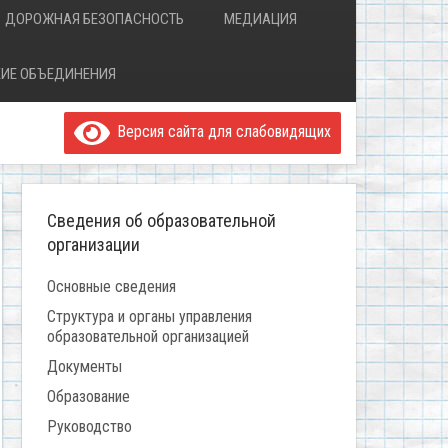
ДОРОЖНАЯ БЕЗОПАСНОСТЬ
МЕДИАЦИЯ
ИЕ ОБЪЕДИНЕНИЯ
Версия сайта для слабовидящих
Сведения об образовательной
организации
Основные сведения
Структура и органы управления
образовательной организацией
Документы
Образование
Руководство