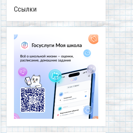
Ссылки