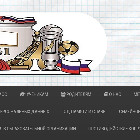
АСС
УЧЕНИКАМ
РОДИТЕЛЯМ
О НАС
МЕ
ПЕРСОНАЛЬНЫХ ДАННЫХ
ГОД ПАМЯТИ И СЛАВЫ
СЕМЕЙНОЕ
Я В ОБРАЗОВАТЕЛЬНОЙ ОРГАНИЗАЦИИ
ПРОТИВОДЕЙСТВИЕ КОРР