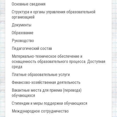
Основные сведения
Структура и органы управления образовательной
организацией
Документы
Образование
Руководство
Педагогический состав
Материально-техническое обеспечение и
оснащенность образовательного процесса. Доступная
среда
Платные образовательные услуги
Финансово-хозяйственная деятельность
Вакантные места для приема (перевода)
обучающихся
Стипендии и меры поддержки обучающихся
Международное сотрудничество