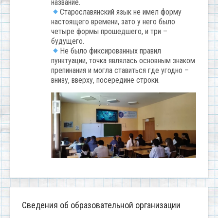
название.
Старославянский язык не имел форму
настоящего времени, зато у него было
четыре формы прошедшего, и три –
будущего.
Не было фиксированных правил
пунктуации, точка являлась основным знаком
препинания и могла ставиться где угодно –
внизу, вверху, посередине строки.
Сведения об образовательной организации