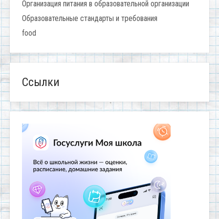
Организация питания в образовательной организации
Образовательные стандарты и требования
food
Ссылки