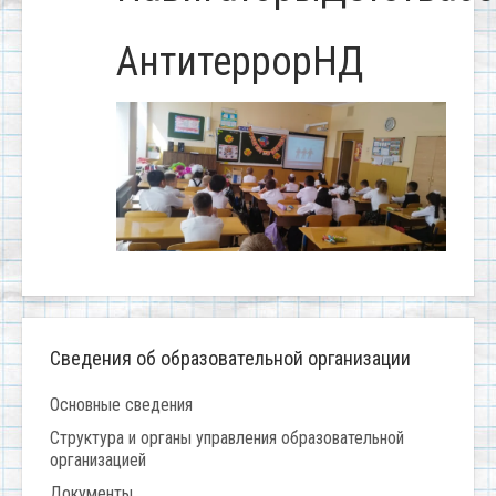
АнтитеррорНД
Сведения об образовательной организации
Основные сведения
Структура и органы управления образовательной
организацией
Документы