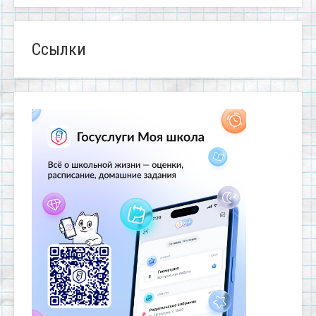
Ссылки