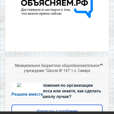
Муниципальное бюджетное общеобразовательное
учреждение "Школа № 141" г.о. Самара
Есть предложения по организации
учебного процесса или знаете, как сделать
Решаем вместе
школу лучше?
Написать о проблеме