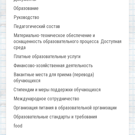
Образование
Руководство
Педагогический состав
Материально-техническое обеспечение и
оснащенность образовательного процесса. Доступная
среда
Платные образовательные услуги
Финансово-хозяйственная деятельность
Вакантные места для приема (перевода)
обучающихся
Стипендии и меры поддержки обучающихся
Международное сотрудничество
Организация питания в образовательной организации
Образовательные стандарты и требования
food