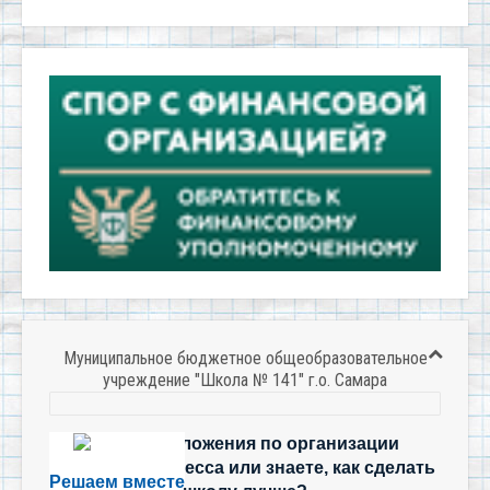
Муниципальное бюджетное общеобразовательное
учреждение "Школа № 141" г.о. Самара
Есть предложения по организации
учебного процесса или знаете, как сделать
Решаем вместе