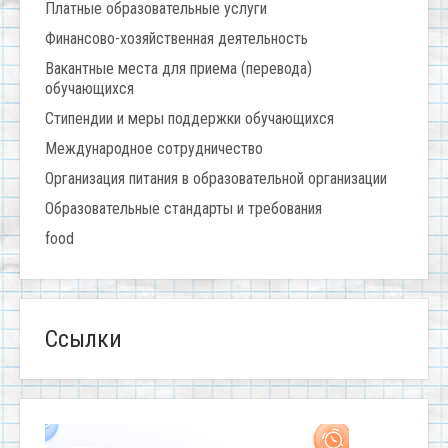
Платные образовательные услуги
Финансово-хозяйственная деятельность
Вакантные места для приема (перевода)
обучающихся
Стипендии и меры поддержки обучающихся
Международное сотрудничество
Организация питания в образовательной организации
Образовательные стандарты и требования
food
Ссылки