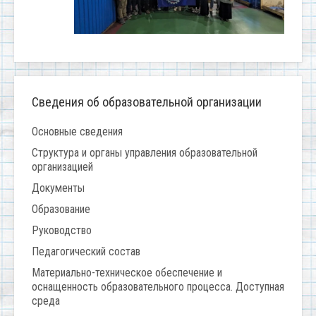
Сведения об образовательной организации
Основные сведения
Структура и органы управления образовательной
организацией
Документы
Образование
Руководство
Педагогический состав
Материально-техническое обеспечение и
оснащенность образовательного процесса. Доступная
среда