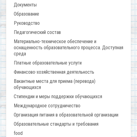
Документы
Образование
Руководство
Педагогический состав
Материально-техническое обеспечение и
оснащенность образовательного процесса. Доступная
среда
Платные образовательные услуги
Финансово-хозяйственная деятельность
Вакантные места для приема (перевода)
обучающихся
Стипендии и меры поддержки обучающихся
Международное сотрудничество
Организация питания в образовательной организации
Образовательные стандарты и требования
food