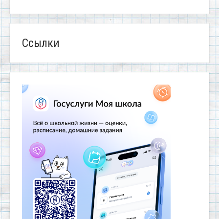
Ссылки