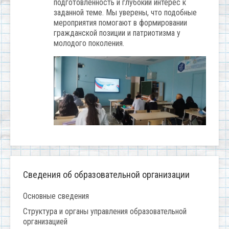
подготовленность и глубокий интерес к
заданной теме. Мы уверены, что подобные
мероприятия помогают в формировании
гражданской позиции и патриотизма у
молодого поколения.
Сведения об образовательной организации
Основные сведения
Структура и органы управления образовательной
организацией