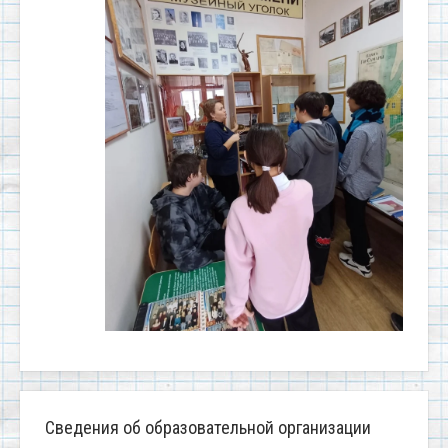
Сведения об образовательной организации