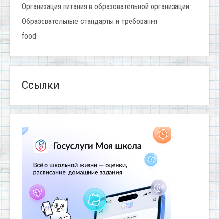
Организация питания в образовательной организации
Образовательные стандарты и требования
food
Ссылки