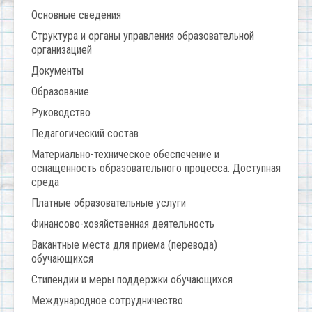
Основные сведения
Структура и органы управления образовательной
организацией
Документы
Образование
Руководство
Педагогический состав
Материально-техническое обеспечение и
оснащенность образовательного процесса. Доступная
среда
Платные образовательные услуги
Финансово-хозяйственная деятельность
Вакантные места для приема (перевода)
обучающихся
Стипендии и меры поддержки обучающихся
Международное сотрудничество