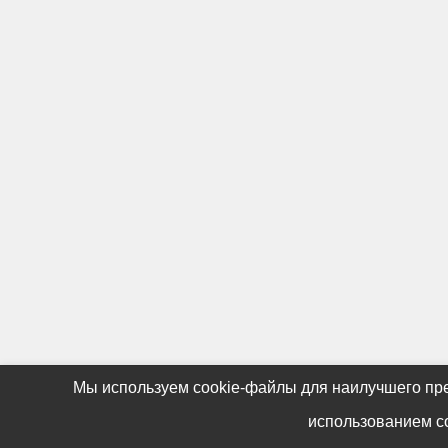
Мы используем cookie-файлы для наилучшего пре
использованием co