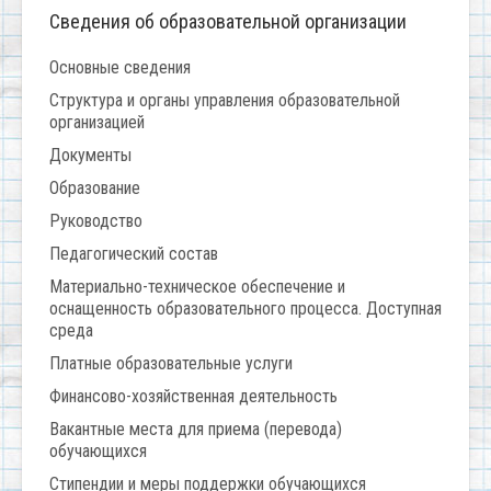
Сведения об образовательной организации
Основные сведения
Структура и органы управления образовательной
организацией
Документы
Образование
Руководство
Педагогический состав
Материально-техническое обеспечение и
оснащенность образовательного процесса. Доступная
среда
Платные образовательные услуги
Финансово-хозяйственная деятельность
Вакантные места для приема (перевода)
обучающихся
Стипендии и меры поддержки обучающихся