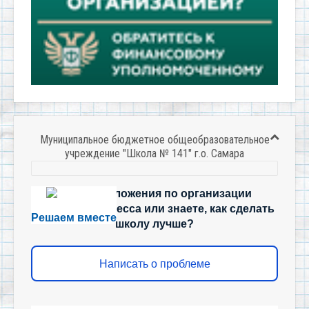
Муниципальное бюджетное общеобразовательное
учреждение "Школа № 141" г.о. Самара
Есть предложения по организации
учебного процесса или знаете, как сделать
Решаем вместе
школу лучше?
Написать о проблеме