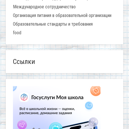
Международное сотрудничество
Организация питания в образовательной организации
Образовательные стандарты и требования
food
Ссылки