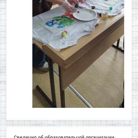
Сведения об образовательной организации