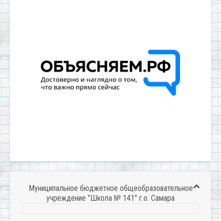
Муниципальное бюджетное общеобразовательное
учреждение "Школа № 141" г.о. Самара