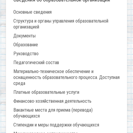
Основные сведения
Структура и органы управления образовательной
организацией
Документы
Образование
Руководство
Педагогический состав
Материально-техническое обеспечение и
оснащенность образовательного процесса. Доступная
среда
Платные образовательные услуги
Финансово-хозяйственная деятельность
Вакантные места для приема (перевода)
обучающихся
Стипендии и меры поддержки обучающихся