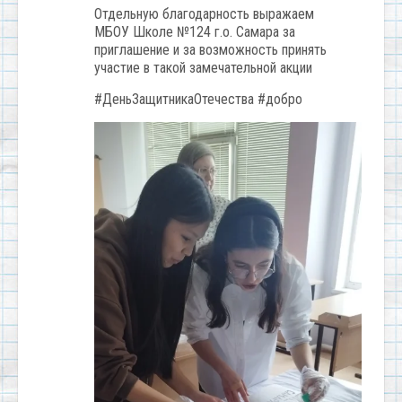
Отдельную благодарность выражаем
МБОУ Школе №124 г.о. Самара за
приглашение и за возможность принять
участие в такой замечательной акции
#ДеньЗащитникаОтечества #добро