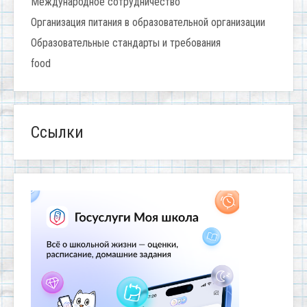
Международное сотрудничество
Организация питания в образовательной организации
Образовательные стандарты и требования
food
Ссылки