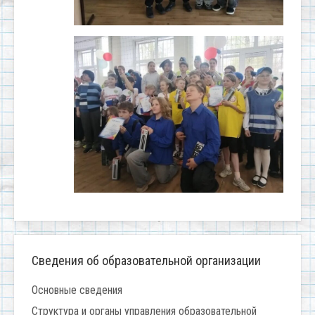
Сведения об образовательной организации
Основные сведения
Структура и органы управления образовательной