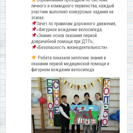
личного и командного первенства, каждый
участник выполнял конкурсные задания на
этапах:
Зачет по правилам дорожного движения;
«Фигурное вождение велосипеда;
«Знание основ оказания первой
доврачебной помощи при ДТП»;
«Безопасность жизнедеятельности».
Ребята показали неплохие знания в
оказании первой медицинской помощи и
фигурном вождении велосипеда