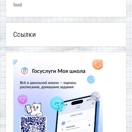
food
Ссылки