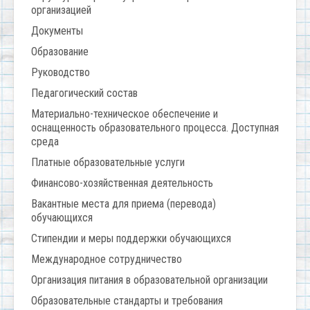
организацией
Документы
Образование
Руководство
Педагогический состав
Материально-техническое обеспечение и
оснащенность образовательного процесса. Доступная
среда
Платные образовательные услуги
Финансово-хозяйственная деятельность
Вакантные места для приема (перевода)
обучающихся
Стипендии и меры поддержки обучающихся
Международное сотрудничество
Организация питания в образовательной организации
Образовательные стандарты и требования