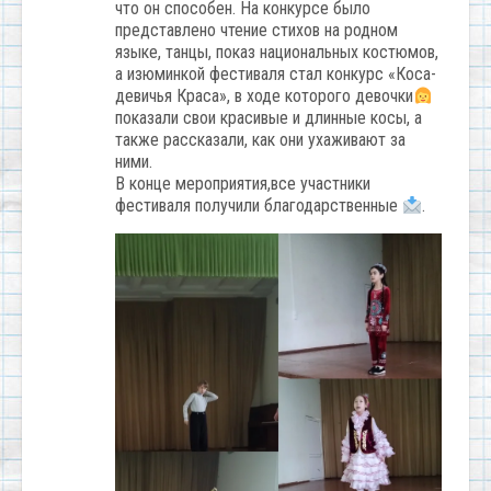
что он способен. На конкурсе было
представлено чтение стихов на родном
языке, танцы, показ национальных костюмов,
а изюминкой фестиваля стал конкурс «Коса-
девичья Краса», в ходе которого девочки
показали свои красивые и длинные косы, а
также рассказали, как они ухаживают за
ними.
В конце мероприятия,все участники
фестиваля получили благодарственные
.