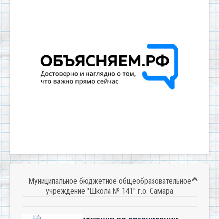
Муниципальное бюджетное общеобразовательное
учреждение "Школа № 141" г.о. Самара