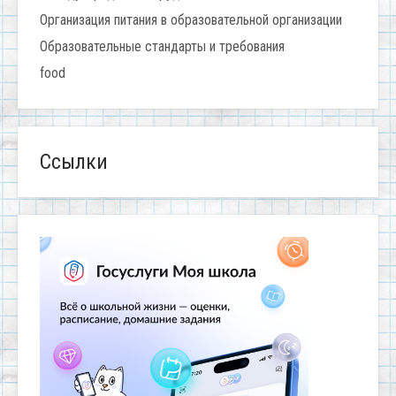
Организация питания в образовательной организации
Образовательные стандарты и требования
food
Ссылки