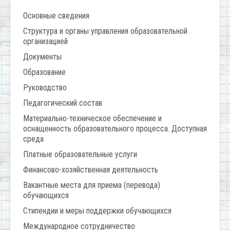
Основные сведения
Структура и органы управления образовательной
организацией
Документы
Образование
Руководство
Педагогический состав
Материально-техническое обеспечение и
оснащенность образовательного процесса. Доступная
среда
Платные образовательные услуги
Финансово-хозяйственная деятельность
Вакантные места для приема (перевода)
обучающихся
Стипендии и меры поддержки обучающихся
Международное сотрудничество