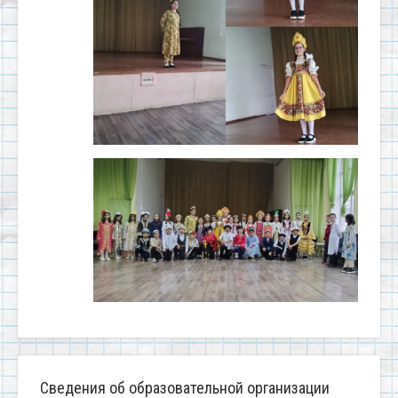
Сведения об образовательной организации