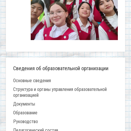
Сведения об образовательной организации
Основные сведения
Структура и органы управления образовательной
организацией
Документы
Образование
Руководство
Педагогический состав