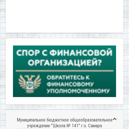
Муниципальное бюджетное общеобразовательное
учреждение "Школа № 141" г.о. Самара