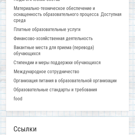
Материально-техническое обеспечение и
оснащенность образовательного процесса. Доступная
среда
Платные образовательные услуги
Финансово-хозяйственная деятельность
Вакантные места для приема (перевода)
обучающихся
Стипендии и меры поддержки обучающихся
Международное сотрудничество
Организация питания в образовательной организации
Образовательные стандарты и требования
food
Ссылки