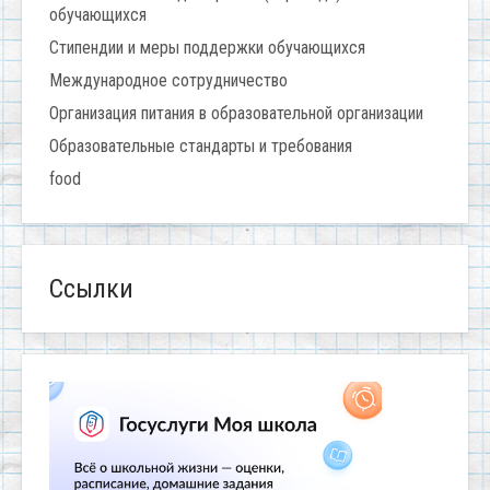
обучающихся
Стипендии и меры поддержки обучающихся
Международное сотрудничество
Организация питания в образовательной организации
Образовательные стандарты и требования
food
Ссылки