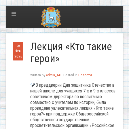
Лекция «Кто такие
20
Фев
герои»
2026
Written by
admin_141
. Posted in
Новости
В преддверии Дня защитника Отечества в
нашей школе для учащихся 7-х и 9-х классов
советником директора по воспитанию
совместно с учителем по истории, была
проведена увлекательная лекция «Кто такие
герои?» при поддержке Общероссийской
общественно‑государственной
просветительской организации «Российское