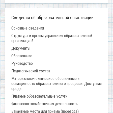
Сведения об образовательной организации
Основные сведения
Структура и органы управления образовательной
организацией
Документы
Образование
Руководство
Педагогический состав
Материально-техническое обеспечение и
оснащенность образовательного процесса. Доступная
среда
Платные образовательные услуги
Финансово-хозяйственная деятельность
Вакантные места для приема (перевода)