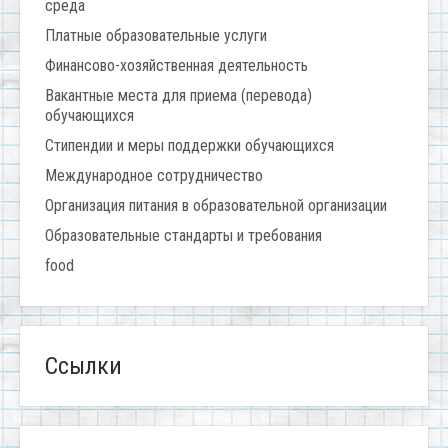
среда
Платные образовательные услуги
Финансово-хозяйственная деятельность
Вакантные места для приема (перевода)
обучающихся
Стипендии и меры поддержки обучающихся
Международное сотрудничество
Организация питания в образовательной организации
Образовательные стандарты и требования
food
Ссылки