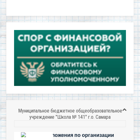
Муниципальное бюджетное общеобразовательное
учреждение "Школа № 141" г.о. Самара
Есть предложения по организации