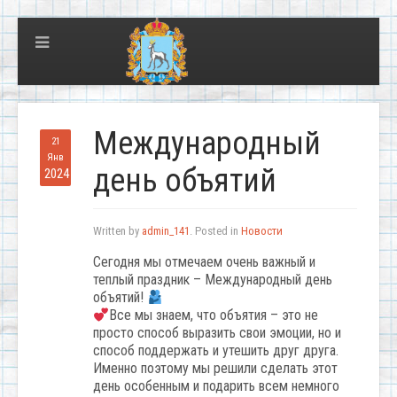
Международный
21
Янв
день объятий
2024
Written by
admin_141
. Posted in
Новости
Сегодня мы отмечаем очень важный и
теплый праздник – Международный день
объятий!
Все мы знаем, что объятия – это не
просто способ выразить свои эмоции, но и
способ поддержать и утешить друг друга.
Именно поэтому мы решили сделать этот
день особенным и подарить всем немного