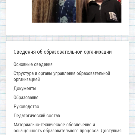
Сведения об образовательной организации
Основные сведения
Структура и органы управления образовательной
организацией
Документы
Образование
Руководство
Педагогический состав
Материально-техническое обеспечение и
оснащенность образовательного процесса. Доступная