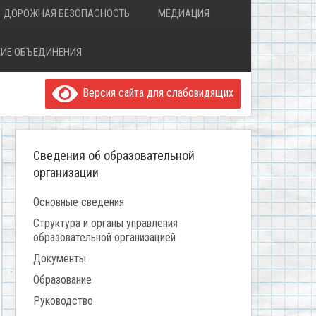
ДОРОЖНАЯ БЕЗОПАСНОСТЬ
МЕДИАЦИЯ
ИЕ ОБЪЕДИНЕНИЯ
Версия сайта для слабовидящих
Сведения об образовательной
организации
Основные сведения
Структура и органы управления
образовательной организацией
Документы
Образование
Руководство