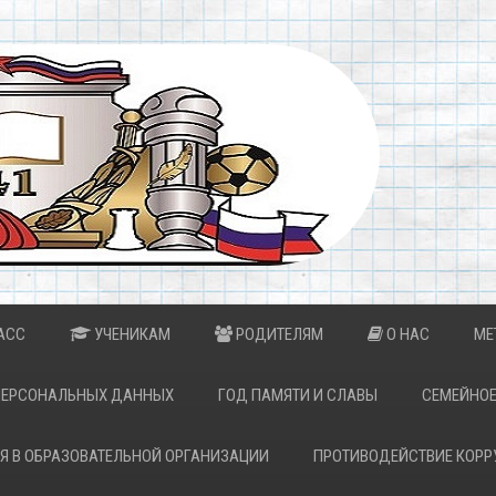
АСС
УЧЕНИКАМ
РОДИТЕЛЯМ
О НАС
МЕ
ПЕРСОНАЛЬНЫХ ДАННЫХ
ГОД ПАМЯТИ И СЛАВЫ
СЕМЕЙНОЕ
Я В ОБРАЗОВАТЕЛЬНОЙ ОРГАНИЗАЦИИ
ПРОТИВОДЕЙСТВИЕ КОРР