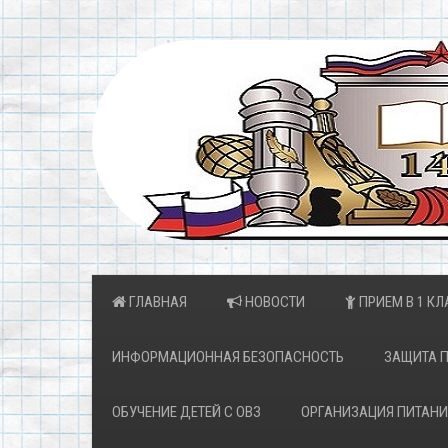
ГЛАВНАЯ
НОВОСТИ
ПРИЕМ В 1 КЛ
ИНФОРМАЦИОННАЯ БЕЗОПАСНОСТЬ
ЗАЩИТА 
ОБУЧЕНИЕ ДЕТЕЙ С ОВЗ
ОРГАНИЗАЦИЯ ПИТАНИ