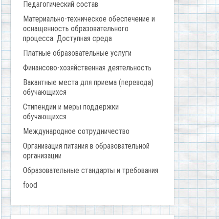
Педагогический состав
Материально-техническое обеспечение и
оснащенность образовательного
процесса. Доступная среда
Платные образовательные услуги
Финансово-хозяйственная деятельность
Вакантные места для приема (перевода)
обучающихся
Стипендии и меры поддержки
обучающихся
Международное сотрудничество
Организация питания в образовательной
организации
Образовательные стандарты и требования
food