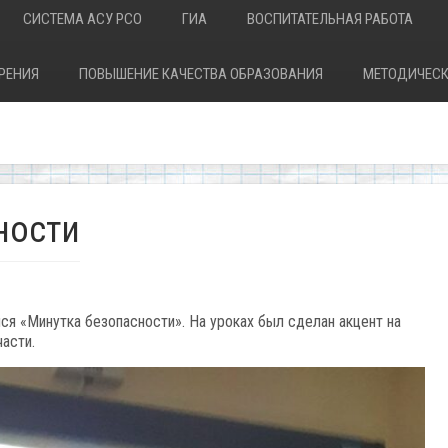
СИСТЕМА АСУ РСО
ГИА
ВОСПИТАТЕЛЬНАЯ РАБОТА
РЕНИЯ
ПОВЫШЕНИЕ КАЧЕСТВА ОБРАЗОВАНИЯ
МЕТОДИЧЕСК
ности
я «Минутка безопасности». На уроках был сделан акцент на
асти.