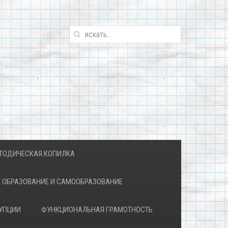
ТОДИЧЕСКАЯ КОПИЛКА
 ОБРАЗОВАНИЕ И САМООБРАЗОВАНИЕ
УПЦИИ
ФУНКЦИОНАЛЬНАЯ ГРАМОТНОСТЬ