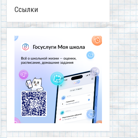
Ссылки