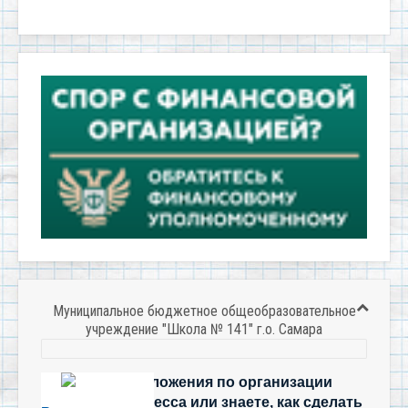
Муниципальное бюджетное общеобразовательное
учреждение "Школа № 141" г.о. Самара
Есть предложения по организации
учебного процесса или знаете, как сделать