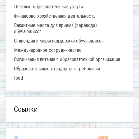
Платные образовательные услуги
Финансово-хозяйственная деятельность
Вакантные места для приема (перевода)
обучающихся
Стипендии и меры поддержки обучающихся
Международное сотрудничество
Организация питания в образовательной организации
Образовательные стандарты и требования
food
Ссылки