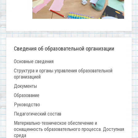
Сведения об образовательной организации
Основные сведения
Структура и органы управления образовательной
организацией
Документы
Образование
Руководство
Педагогический состав
Материально-техническое обеспечение и
оснащенность образовательного процесса. Доступная
среда