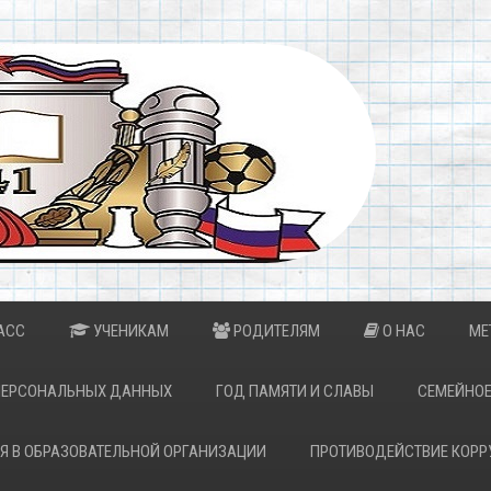
АСС
УЧЕНИКАМ
РОДИТЕЛЯМ
О НАС
МЕ
ПЕРСОНАЛЬНЫХ ДАННЫХ
ГОД ПАМЯТИ И СЛАВЫ
СЕМЕЙНОЕ
Я В ОБРАЗОВАТЕЛЬНОЙ ОРГАНИЗАЦИИ
ПРОТИВОДЕЙСТВИЕ КОРР