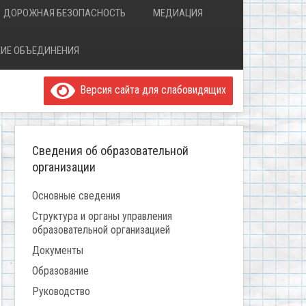
ДОРОЖНАЯ БЕЗОПАСНОСТЬ
МЕДИАЦИЯ
ИЕ ОБЪЕДИНЕНИЯ
Версия сайта для слабовидящих
Сведения об образовательной
организации
Основные сведения
Структура и органы управления
образовательной организацией
Документы
Образование
Руководство