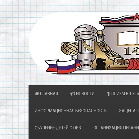
ГЛАВНАЯ
НОВОСТИ
ПРИЕМ В 1 КЛ
ИНФОРМАЦИОННАЯ БЕЗОПАСНОСТЬ
ЗАЩИТА 
ОБУЧЕНИЕ ДЕТЕЙ С ОВЗ
ОРГАНИЗАЦИЯ ПИТАНИ