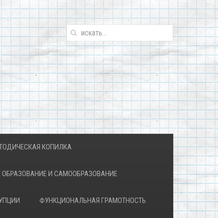
ТОДИЧЕСКАЯ КОПИЛКА
 ОБРАЗОВАНИЕ И САМООБРАЗОВАНИЕ
УПЦИИ
ФУНКЦИОНАЛЬНАЯ ГРАМОТНОСТЬ