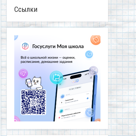
Ссылки