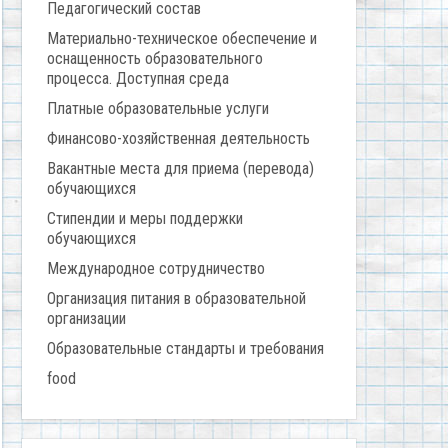
Педагогический состав
Материально-техническое обеспечение и
оснащенность образовательного
процесса. Доступная среда
Платные образовательные услуги
Финансово-хозяйственная деятельность
Вакантные места для приема (перевода)
обучающихся
Стипендии и меры поддержки
обучающихся
Международное сотрудничество
Организация питания в образовательной
организации
Образовательные стандарты и требования
food