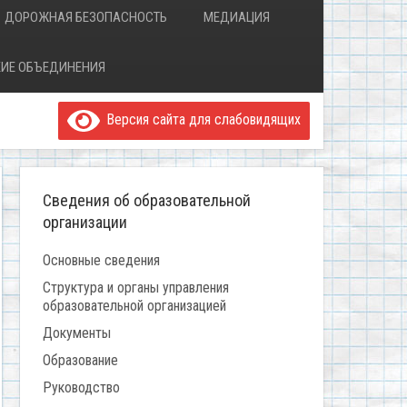
ДОРОЖНАЯ БЕЗОПАСНОСТЬ
МЕДИАЦИЯ
ИЕ ОБЪЕДИНЕНИЯ
Версия сайта для слабовидящих
Сведения об образовательной
организации
Основные сведения
Структура и органы управления
образовательной организацией
Документы
Образование
Руководство