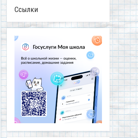
Ссылки