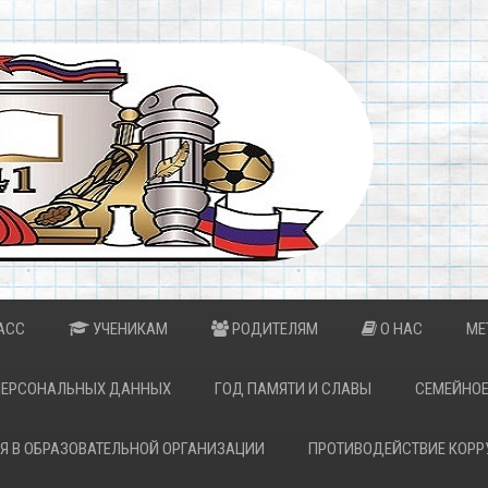
АСС
УЧЕНИКАМ
РОДИТЕЛЯМ
О НАС
МЕ
ПЕРСОНАЛЬНЫХ ДАННЫХ
ГОД ПАМЯТИ И СЛАВЫ
СЕМЕЙНОЕ
Я В ОБРАЗОВАТЕЛЬНОЙ ОРГАНИЗАЦИИ
ПРОТИВОДЕЙСТВИЕ КОРР