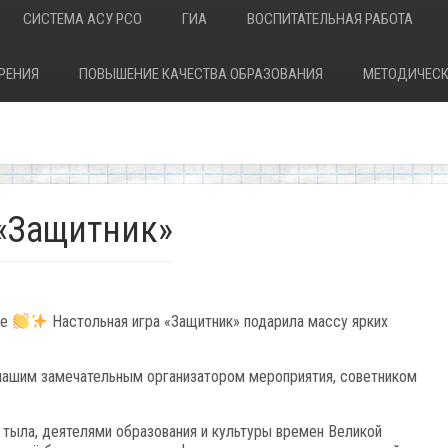
СИСТЕМА АСУ РСО
ГИА
ВОСПИТАТЕЛЬНАЯ РАБОТА
РЕНИЯ
ПОВЫШЕНИЕ КАЧЕСТВА ОБРАЗОВАНИЯ
МЕТОДИЧЕСК
 «Защитник»
ие
Настольная игра «Защитник» подарила массу ярких
нашим замечательным организатором мероприятия, советником
 тыла, деятелями образования и культуры времен Великой