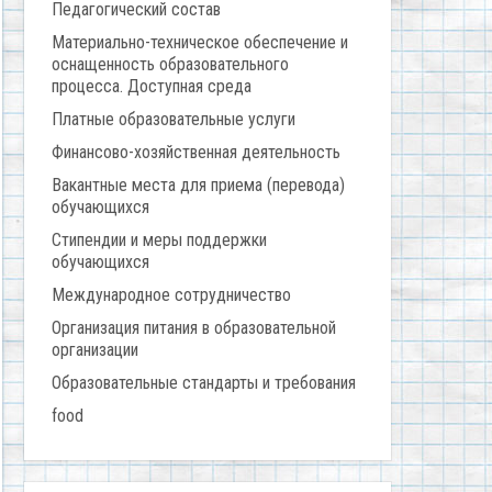
Педагогический состав
Материально-техническое обеспечение и
оснащенность образовательного
процесса. Доступная среда
Платные образовательные услуги
Финансово-хозяйственная деятельность
Вакантные места для приема (перевода)
обучающихся
Стипендии и меры поддержки
обучающихся
Международное сотрудничество
Организация питания в образовательной
организации
Образовательные стандарты и требования
food