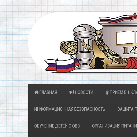
ГЛАВНАЯ
НОВОСТИ
ПРИЕМ В 1 КЛ
ИНФОРМАЦИОННАЯ БЕЗОПАСНОСТЬ
ЗАЩИТА 
ОБУЧЕНИЕ ДЕТЕЙ С ОВЗ
ОРГАНИЗАЦИЯ ПИТАНИ