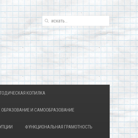
ТОДИЧЕСКАЯ КОПИЛКА
 ОБРАЗОВАНИЕ И САМООБРАЗОВАНИЕ
УПЦИИ
ФУНКЦИОНАЛЬНАЯ ГРАМОТНОСТЬ