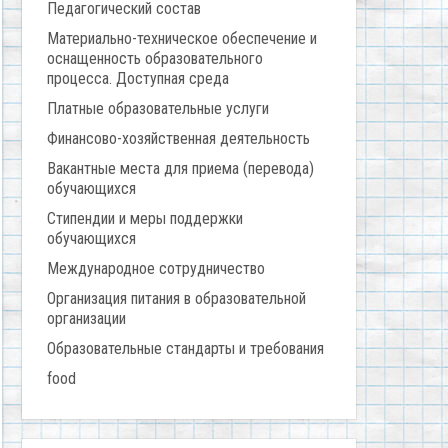
Педагогический состав
Материально-техническое обеспечение и
оснащенность образовательного
процесса. Доступная среда
Платные образовательные услуги
Финансово-хозяйственная деятельность
Вакантные места для приема (перевода)
обучающихся
Стипендии и меры поддержки
обучающихся
Международное сотрудничество
Организация питания в образовательной
организации
Образовательные стандарты и требования
food