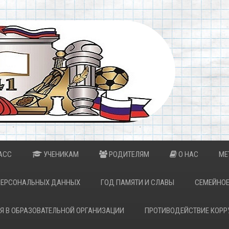
АСС
УЧЕНИКАМ
РОДИТЕЛЯМ
О НАС
МЕ
ПЕРСОНАЛЬНЫХ ДАННЫХ
ГОД ПАМЯТИ И СЛАВЫ
СЕМЕЙНОЕ
Я В ОБРАЗОВАТЕЛЬНОЙ ОРГАНИЗАЦИИ
ПРОТИВОДЕЙСТВИЕ КОРР