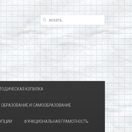
ТОДИЧЕСКАЯ КОПИЛКА
 ОБРАЗОВАНИЕ И САМООБРАЗОВАНИЕ
УПЦИИ
ФУНКЦИОНАЛЬНАЯ ГРАМОТНОСТЬ