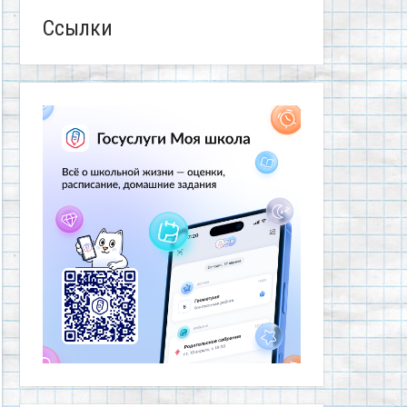
Ссылки