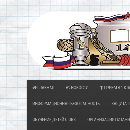
ГЛАВНАЯ
НОВОСТИ
ПРИЕМ В 1 КЛ
ИНФОРМАЦИОННАЯ БЕЗОПАСНОСТЬ
ЗАЩИТА 
ОБУЧЕНИЕ ДЕТЕЙ С ОВЗ
ОРГАНИЗАЦИЯ ПИТАНИ