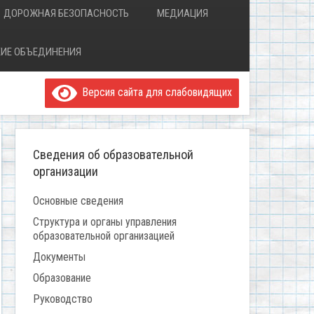
ДОРОЖНАЯ БЕЗОПАСНОСТЬ
МЕДИАЦИЯ
ИЕ ОБЪЕДИНЕНИЯ
Версия сайта для слабовидящих
Сведения об образовательной
организации
Основные сведения
Структура и органы управления
образовательной организацией
Документы
Образование
Руководство