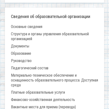
Сведения об образовательной организации
Основные сведения
Структура и органы управления образовательной
организацией
Документы
Образование
Руководство
Педагогический состав
Материально-техническое обеспечение и
оснащенность образовательного процесса. Доступная
среда
Платные образовательные услуги
Финансово-хозяйственная деятельность
Вакантные места для приема (перевода)