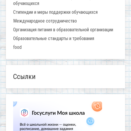
обучающихся
Стипендии и меры поддержки обучающихся
Международное сотрудничество
Организация питания в образовательной организации
Образовательные стандарты и требования
food
Ссылки