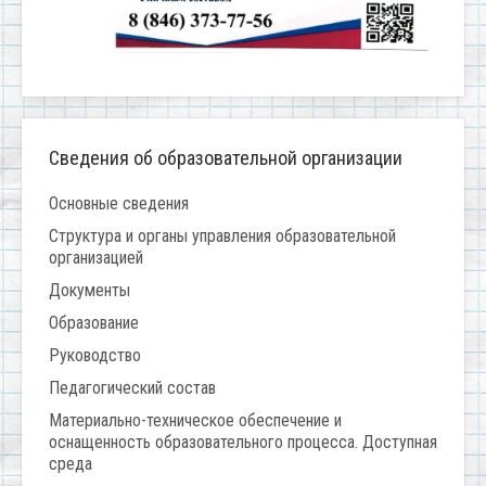
Сведения об образовательной организации
Основные сведения
Структура и органы управления образовательной
организацией
Документы
Образование
Руководство
Педагогический состав
Материально-техническое обеспечение и
оснащенность образовательного процесса. Доступная
среда