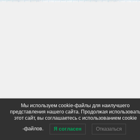
Мы используем cookie-файлы для наилучшего
представления нашего сайта. Продолжая использоват
этот сайт, вы соглашаетесь с использованием cookie
-файлов.
Я согласен
Отказаться