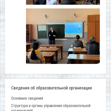
Сведения об образовательной организации
Основные сведения
Структура и органы управления образовательной
организацией