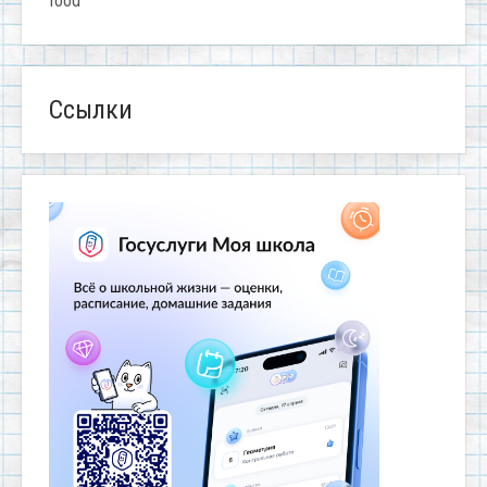
food
Ссылки