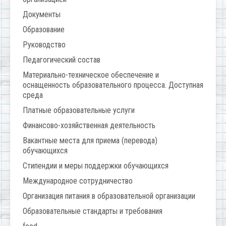
Документы
Образование
Руководство
Педагогический состав
Материально-техническое обеспечение и
оснащенность образовательного процесса. Доступная
среда
Платные образовательные услуги
Финансово-хозяйственная деятельность
Вакантные места для приема (перевода)
обучающихся
Стипендии и меры поддержки обучающихся
Международное сотрудничество
Организация питания в образовательной организации
Образовательные стандарты и требования