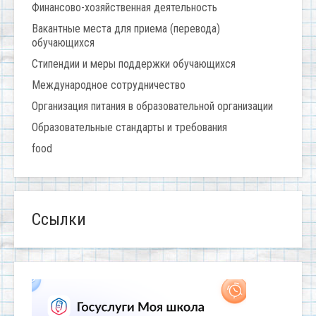
Финансово-хозяйственная деятельность
Вакантные места для приема (перевода)
обучающихся
Стипендии и меры поддержки обучающихся
Международное сотрудничество
Организация питания в образовательной организации
Образовательные стандарты и требования
food
Ссылки