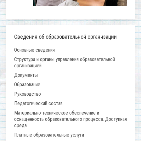
Сведения об образовательной организации
Основные сведения
Структура и органы управления образовательной
организацией
Документы
Образование
Руководство
Педагогический состав
Материально-техническое обеспечение и
оснащенность образовательного процесса. Доступная
среда
Платные образовательные услуги