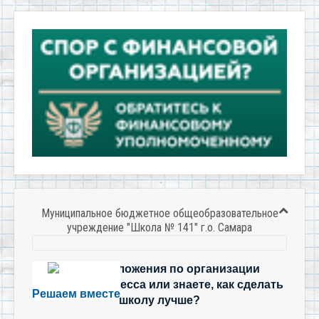
Муниципальное бюджетное общеобразовательное
учреждение "Школа № 141" г.о. Самара
Есть предложения по организации
учебного процесса или знаете, как сделать
Решаем вместе
школу лучше?