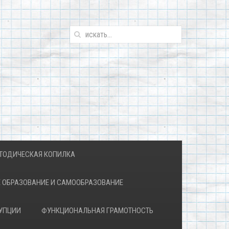
ТОДИЧЕСКАЯ КОПИЛКА
 ОБРАЗОВАНИЕ И САМООБРАЗОВАНИЕ
УПЦИИ
ФУНКЦИОНАЛЬНАЯ ГРАМОТНОСТЬ