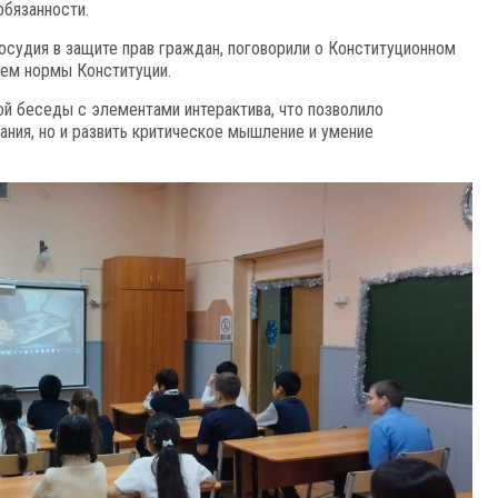
обязанности.
осудия в защите прав граждан, поговорили о Конституционном
ем нормы Конституции.
ой беседы с элементами интерактива, что позволило
ания, но и развить критическое мышление и умение