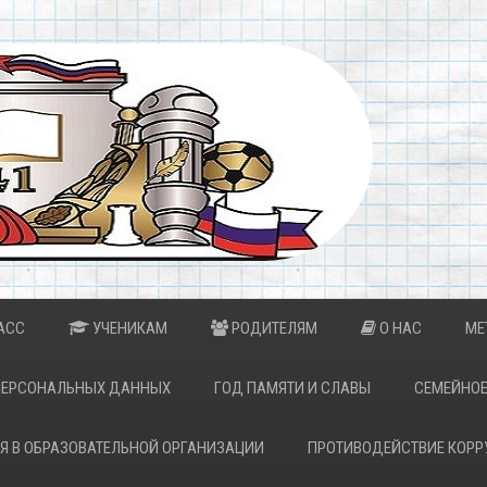
АСС
УЧЕНИКАМ
РОДИТЕЛЯМ
О НАС
МЕ
ПЕРСОНАЛЬНЫХ ДАННЫХ
ГОД ПАМЯТИ И СЛАВЫ
СЕМЕЙНОЕ
Я В ОБРАЗОВАТЕЛЬНОЙ ОРГАНИЗАЦИИ
ПРОТИВОДЕЙСТВИЕ КОРР