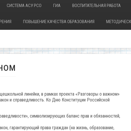
СИСТЕМА АСУ РСО
ГИА
ВОСПИТАТЕЛЬНАЯ РАБОТА
РЕНИЯ
ПОВЫШЕНИЕ КАЧЕСТВА ОБРАЗОВАНИЯ
МЕТОДИЧЕСК
ном
щешкольной линейки, в рамках проекта «Разговоры о важном»
Закон и справедливость. Ко Дню Конституции Российской
аведливости», символизирующих баланс прав и обязанностей,
кон, гарантирующий права граждан (на жизнь, образование,