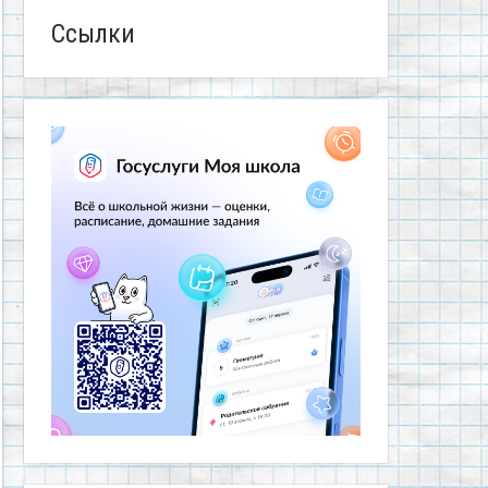
Ссылки