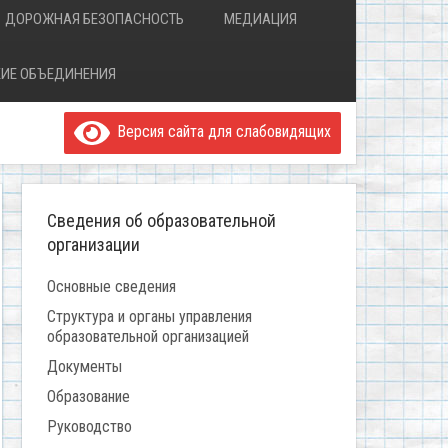
ДОРОЖНАЯ БЕЗОПАСНОСТЬ
МЕДИАЦИЯ
ИЕ ОБЪЕДИНЕНИЯ
Версия сайта для слабовидящих
Сведения об образовательной
организации
Основные сведения
Структура и органы управления
образовательной организацией
Документы
Образование
Руководство