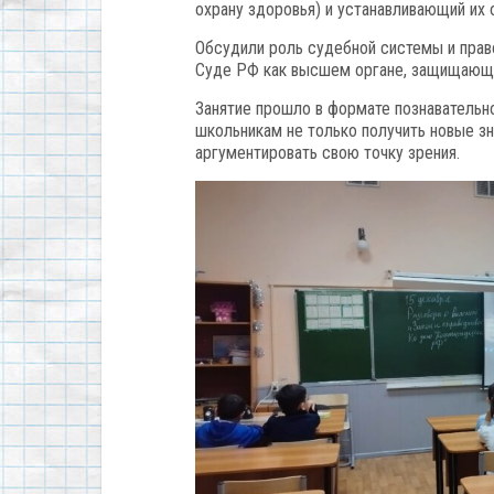
охрану здоровья) и устанавливающий их 
Обсудили роль судебной системы и прав
Суде РФ как высшем органе, защищающ
Занятие прошло в формате познавательн
школьникам не только получить новые зн
аргументировать свою точку зрения.