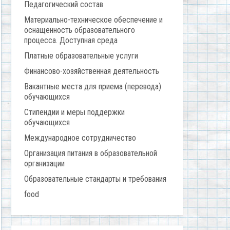
Педагогический состав
Материально-техническое обеспечение и
оснащенность образовательного
процесса. Доступная среда
Платные образовательные услуги
Финансово-хозяйственная деятельность
Вакантные места для приема (перевода)
обучающихся
Стипендии и меры поддержки
обучающихся
Международное сотрудничество
Организация питания в образовательной
организации
Образовательные стандарты и требования
food