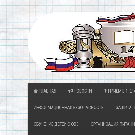
ГЛАВНАЯ
НОВОСТИ
ПРИЕМ В 1 КЛ
ИНФОРМАЦИОННАЯ БЕЗОПАСНОСТЬ
ЗАЩИТА 
ОБУЧЕНИЕ ДЕТЕЙ С ОВЗ
ОРГАНИЗАЦИЯ ПИТАНИ