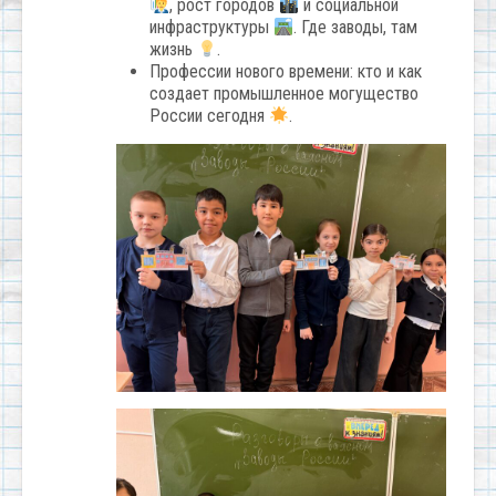
, рост городов
и социальной
инфраструктуры
. Где заводы, там
жизнь
.
Профессии нового времени: кто и как
создает промышленное могущество
России сегодня
.