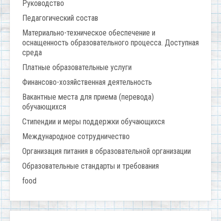
Руководство
Педагогический состав
Материально-техническое обеспечение и
оснащенность образовательного процесса. Доступная
среда
Платные образовательные услуги
Финансово-хозяйственная деятельность
Вакантные места для приема (перевода)
обучающихся
Стипендии и меры поддержки обучающихся
Международное сотрудничество
Организация питания в образовательной организации
Образовательные стандарты и требования
food