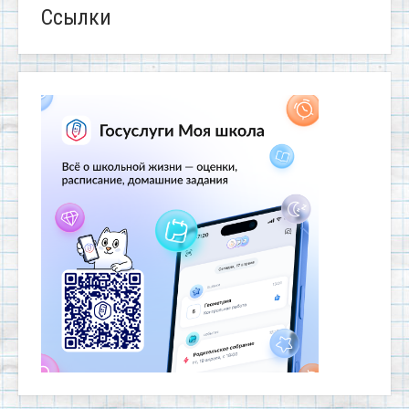
Ссылки