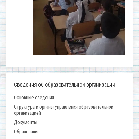
Сведения об образовательной организации
Основные сведения
Структура и органы управления образовательной
организацией
Документы
Образование