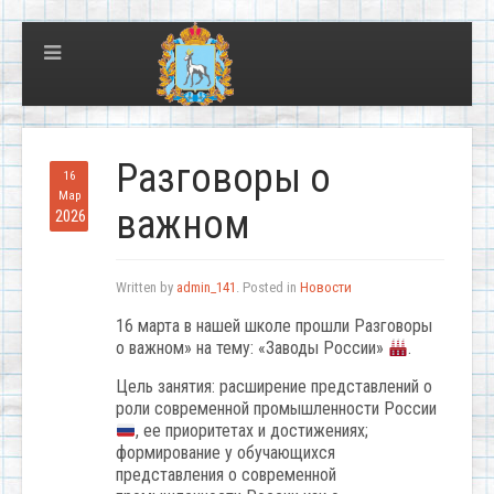
Разговоры о
16
Мар
важном
2026
Written by
admin_141
. Posted in
Новости
16 марта в нашей школе прошли Разговоры
о важном» на тему: «Заводы России»
.
Цель занятия: расширение представлений о
роли современной промышленности России
, ее приоритетах и достижениях;
формирование у обучающихся
представления о современной