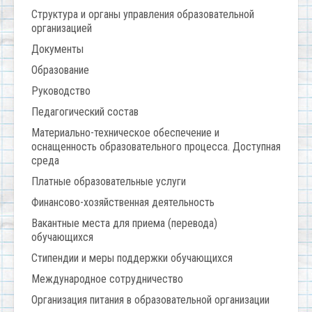
Структура и органы управления образовательной
организацией
Документы
Образование
Руководство
Педагогический состав
Материально-техническое обеспечение и
оснащенность образовательного процесса. Доступная
среда
Платные образовательные услуги
Финансово-хозяйственная деятельность
Вакантные места для приема (перевода)
обучающихся
Стипендии и меры поддержки обучающихся
Международное сотрудничество
Организация питания в образовательной организации