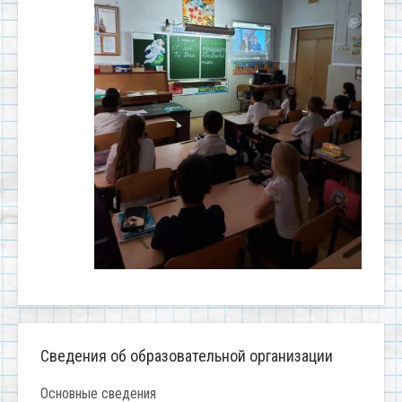
Сведения об образовательной организации
Основные сведения