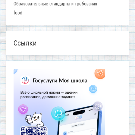
Образовательные стандарты и требования
food
Ссылки