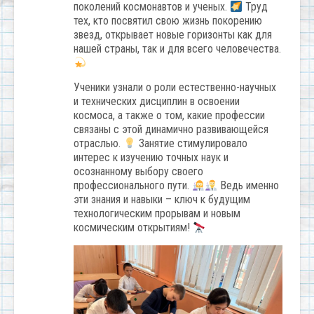
поколений космонавтов и ученых.
Труд
тех, кто посвятил свою жизнь покорению
звезд, открывает новые горизонты как для
нашей страны, так и для всего человечества.
Ученики узнали о роли естественно-научных
и технических дисциплин в освоении
космоса, а также о том, какие профессии
связаны с этой динамично развивающейся
отраслью.
Занятие стимулировало
интерес к изучению точных наук и
осознанному выбору своего
профессионального пути.
Ведь именно
эти знания и навыки – ключ к будущим
технологическим прорывам и новым
космическим открытиям!