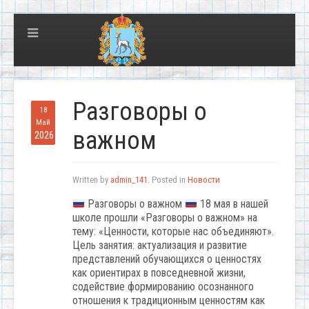
Разговоры о
18
Май
важном
2026
Written by
admin_141
. Posted in
Новости
Разговоры о важном
18 мая в нашей
школе прошли «Разговоры о важном» на
тему: «Ценности, которые нас объединяют».
Цель занятия: актуализация и развитие
представлений обучающихся о ценностях
как ориентирах в повседневной жизни,
содействие формированию осознанного
отношения к традиционным ценностям как