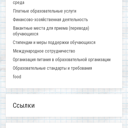
среда
Платные образовательные услуги
Финансово-хозяйственная деятельность
Вакантные места для приема (перевода)
обучающихся
Стипендии и меры поддержки обучающихся
Международное сотрудничество
Организация питания в образовательной организации
Образовательные стандарты и требования
food
Ссылки