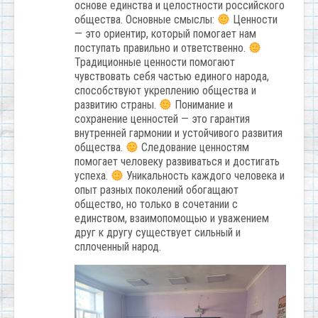
основе единства и целостности российского
общества. Основные смыслы:
Ценности
— это ориентир, который помогает нам
поступать правильно и ответственно.
Традиционные ценности помогают
чувствовать себя частью единого народа,
способствуют укреплению общества и
развитию страны.
Понимание и
сохранение ценностей — это гарантия
внутренней гармонии и устойчивого развития
общества.
Следование ценностям
помогает человеку развиваться и достигать
успеха.
Уникальность каждого человека и
опыт разных поколений обогащают
общество, но только в сочетании с
единством, взаимопомощью и уважением
друг к другу существует сильный и
сплоченный народ.