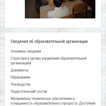
Сведения об образовательной организации
Основные сведения
Структура и органы управления образовательной
организацией
Документы
Образование
Руководство
Педагогический состав
Материально-техническое обеспечение и
оснащенность образовательного процесса. Доступная