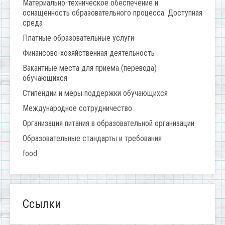
Материально-техническое обеспечение и
оснащенность образовательного процесса. Доступная
среда
Платные образовательные услуги
Финансово-хозяйственная деятельность
Вакантные места для приема (перевода)
обучающихся
Стипендии и меры поддержки обучающихся
Международное сотрудничество
Организация питания в образовательной организации
Образовательные стандарты и требования
food
Ссылки