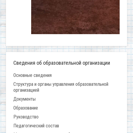
Сведения об образовательной организации
Основные сведения
Структура и органы управления образовательной
организацией
Документы
Образование
Руководство
Педагогический состав