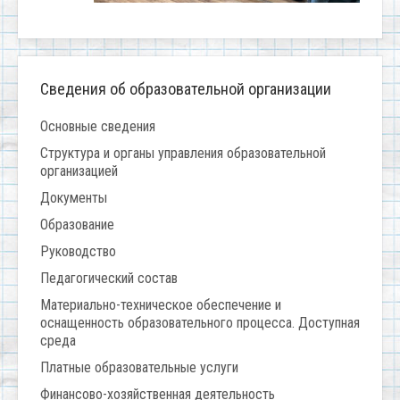
Сведения об образовательной организации
Основные сведения
Структура и органы управления образовательной
организацией
Документы
Образование
Руководство
Педагогический состав
Материально-техническое обеспечение и
оснащенность образовательного процесса. Доступная
среда
Платные образовательные услуги
Финансово-хозяйственная деятельность