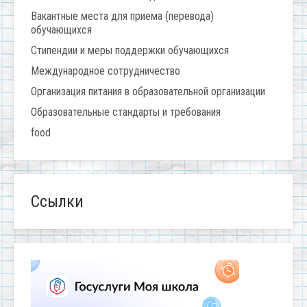
Вакантные места для приема (перевода)
обучающихся
Стипендии и меры поддержки обучающихся
Международное сотрудничество
Организация питания в образовательной организации
Образовательные стандарты и требования
food
Ссылки