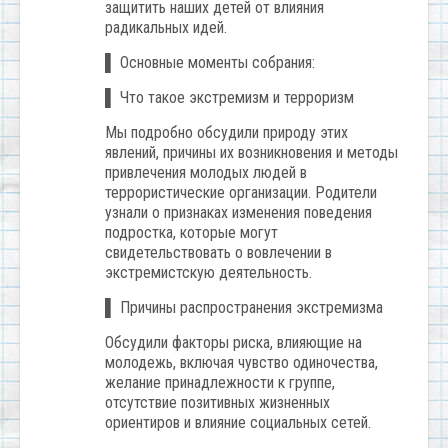
защитить наших детей от влияния
радикальных идей.
▌ Основные моменты собрания:
▌ Что такое экстремизм и терроризм
Мы подробно обсудили природу этих
явлений, причины их возникновения и методы
привлечения молодых людей в
террористические организации. Родители
узнали о признаках изменения поведения
подростка, которые могут
свидетельствовать о вовлечении в
экстремистскую деятельность.
▌ Причины распространения экстремизма
Обсудили факторы риска, влияющие на
молодежь, включая чувство одиночества,
желание принадлежности к группе,
отсутствие позитивных жизненных
ориентиров и влияние социальных сетей.