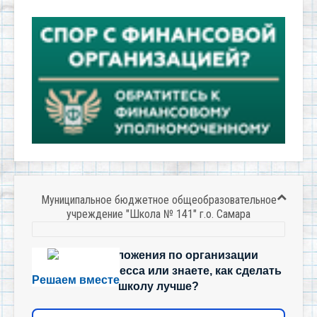
Муниципальное бюджетное общеобразовательное
учреждение "Школа № 141" г.о. Самара
Есть предложения по организации
учебного процесса или знаете, как сделать
Решаем вместе
школу лучше?