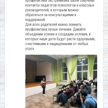
профилактики экстремизма. Были озвучены
контакты педагогов-психологов и классных
руководителей, к которым можно
обратиться за консультациями и
поддержкой.
Для всех родителей важно помнить:
профилактика лучше лечения. Давайте
объединим усилия и создадим условия, в
которых наши дети будут расти здоровыми,
счастливыми и защищёнными от любых
угроз.