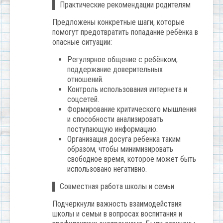
▌ Практические рекомендации родителям
Предложены конкретные шаги, которые
помогут предотвратить попадание ребёнка в
опасные ситуации:
Регулярное общение с ребёнком,
поддержание доверительных
отношений.
Контроль использования интернета и
соцсетей.
Формирование критического мышления
и способности анализировать
поступающую информацию.
Организация досуга ребенка таким
образом, чтобы минимизировать
свободное время, которое может быть
использовано негативно.
▌ Совместная работа школы и семьи
Подчеркнули важность взаимодействия
школы и семьи в вопросах воспитания и