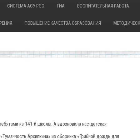
СИСТЕМА АСУ РСО
ГИА
ВОСПИТАТЕЛЬНАЯ РАБОТА
РЕНИЯ
ПОВЫШЕНИЕ КАЧЕСТВА ОБРАЗОВАНИЯ
МЕТОДИЧЕСК
ебятами из 141-й школы. А вдохновила нас детская
 «Туманность Архипкина» из сборника «Грибной дождь для