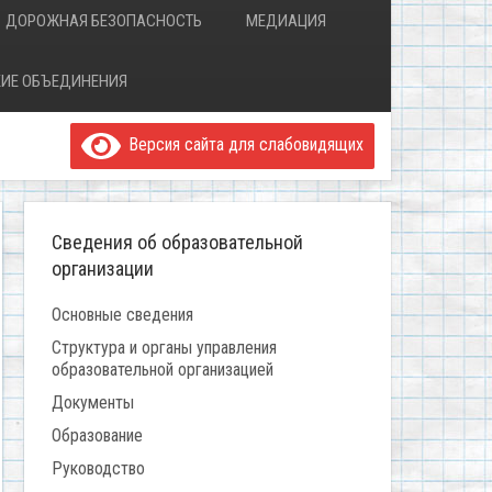
ДОРОЖНАЯ БЕЗОПАСНОСТЬ
МЕДИАЦИЯ
ИЕ ОБЪЕДИНЕНИЯ
Версия сайта для слабовидящих
Сведения об образовательной
организации
Основные сведения
Структура и органы управления
образовательной организацией
Документы
Образование
Руководство