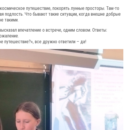
 космическое путешествие, покорять лунные просторы. Там-то
ая подлость. Что бывают такие ситуации, когда внешне добрые
е такими.
ысказал впечатление о встрече, одним словом. Ответы:
сожаление.
е путешествие?», все дружно ответили – да!