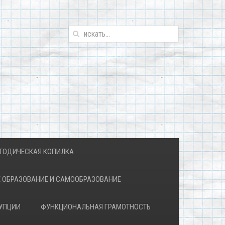
ТОДИЧЕСКАЯ КОПИЛКА
 ОБРАЗОВАНИЕ И САМООБРАЗОВАНИЕ
УПЦИИ
ФУНКЦИОНАЛЬНАЯ ГРАМОТНОСТЬ