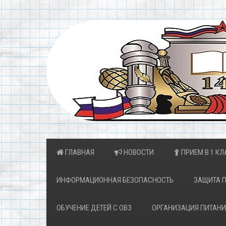
ГЛАВНАЯ
НОВОСТИ
ПРИЕМ В 1 КЛ
ИНФОРМАЦИОННАЯ БЕЗОПАСНОСТЬ
ЗАЩИТА 
ОБУЧЕНИЕ ДЕТЕЙ С ОВЗ
ОРГАНИЗАЦИЯ ПИТАНИ