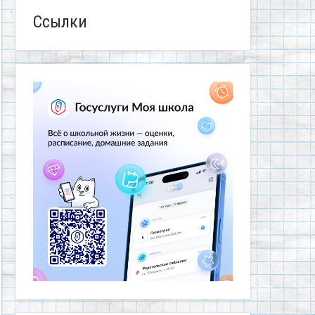
Ссылки