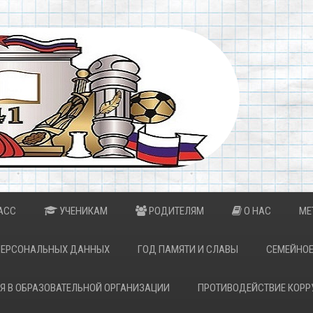
АСС
УЧЕНИКАМ
РОДИТЕЛЯМ
О НАС
МЕ
ПЕРСОНАЛЬНЫХ ДАННЫХ
ГОД ПАМЯТИ И СЛАВЫ
СЕМЕЙНОЕ
Я В ОБРАЗОВАТЕЛЬНОЙ ОРГАНИЗАЦИИ
ПРОТИВОДЕЙСТВИЕ КОРР