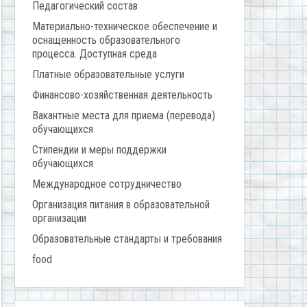
Педагогический состав
Материально-техническое обеспечение и
оснащенность образовательного
процесса. Доступная среда
Платные образовательные услуги
Финансово-хозяйственная деятельность
Вакантные места для приема (перевода)
обучающихся
Стипендии и меры поддержки
обучающихся
Международное сотрудничество
Организация питания в образовательной
организации
Образовательные стандарты и требования
food