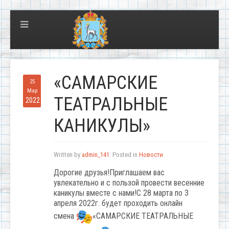
«САМАРСКИЕ
25
Мар
ТЕАТРАЛЬНЫЕ
2022
КАНИКУЛЫ»
Written by
admin_141
. Posted in
Новости
Дорогие друзья!Приглашаем вас
увлекательно и с пользой провести весенние
каникулы вместе с нами!С 28 марта по 3
апреля 2022г. будет проходить онлайн
смена
«САМАРСКИЕ ТЕАТРАЛЬНЫЕ