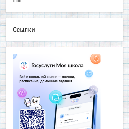
food
Ссылки