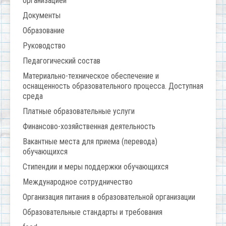
организацией
Документы
Образование
Руководство
Педагогический состав
Материально-техническое обеспечение и
оснащенность образовательного процесса. Доступная
среда
Платные образовательные услуги
Финансово-хозяйственная деятельность
Вакантные места для приема (перевода)
обучающихся
Стипендии и меры поддержки обучающихся
Международное сотрудничество
Организация питания в образовательной организации
Образовательные стандарты и требования