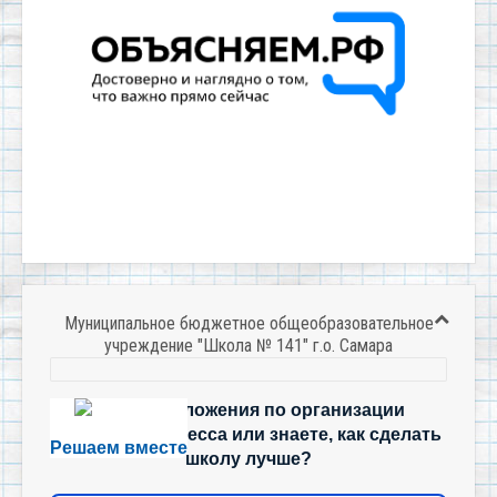
Муниципальное бюджетное общеобразовательное
учреждение "Школа № 141" г.о. Самара
Есть предложения по организации
учебного процесса или знаете, как сделать
Решаем вместе
школу лучше?