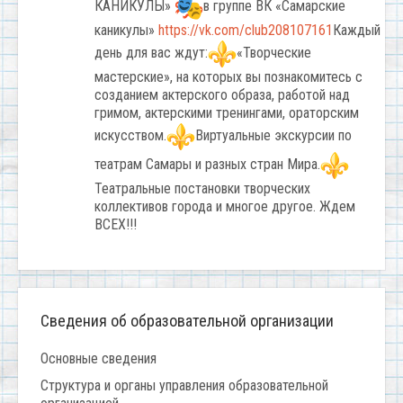
КАНИКУЛЫ»
в группе ВК «Самарские
каникулы»
https://vk.com/club208107161
Каждый
день для вас ждут:
«Творческие
мастерские», на которых вы познакомитесь с
созданием актерского образа, работой над
гримом, актерскими тренингами, ораторским
искусством.
Виртуальные экскурсии по
театрам Самары и разных стран Мира.
Театральные постановки творческих
коллективов города и многое другое. Ждем
ВСЕХ!!!
Сведения об образовательной организации
Основные сведения
Структура и органы управления образовательной