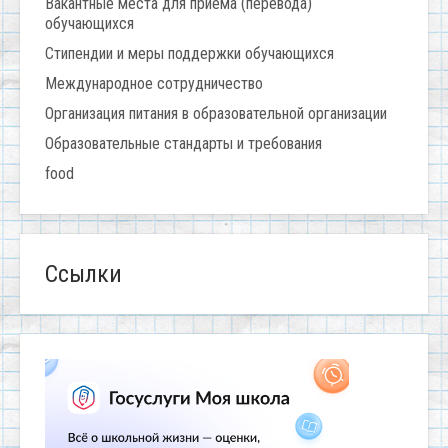
Вакантные места для приема (перевода)
обучающихся
Стипендии и меры поддержки обучающихся
Международное сотрудничество
Организация питания в образовательной организации
Образовательные стандарты и требования
food
Ссылки