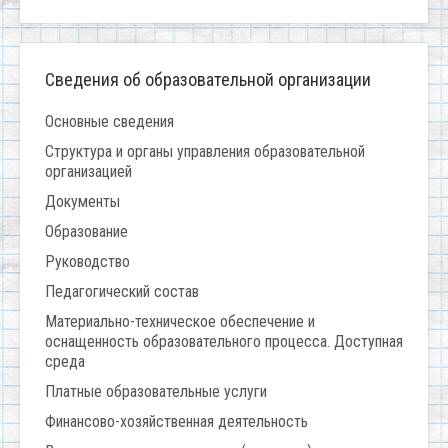
Сведения об образовательной организации
Основные сведения
Структура и органы управления образовательной
организацией
Документы
Образование
Руководство
Педагогический состав
Материально-техническое обеспечение и
оснащенность образовательного процесса. Доступная
среда
Платные образовательные услуги
Финансово-хозяйственная деятельность