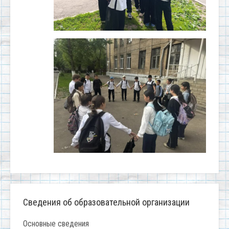
Сведения об образовательной организации
Основные сведения