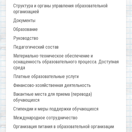
Структура и органы управления образовательной
организацией
Документы
Образование
Руководство
Педагогический состав
Материально-техническое обеспечение и
оснащенность образовательного процесса. Доступная
среда
Платные образовательные услуги
Финансово-хозяйственная деятельность
Вакантные места для приема (перевода)
обучающихся
Стипендии и меры поддержки обучающихся
Международное сотрудничество
Организация питания в образовательной организации