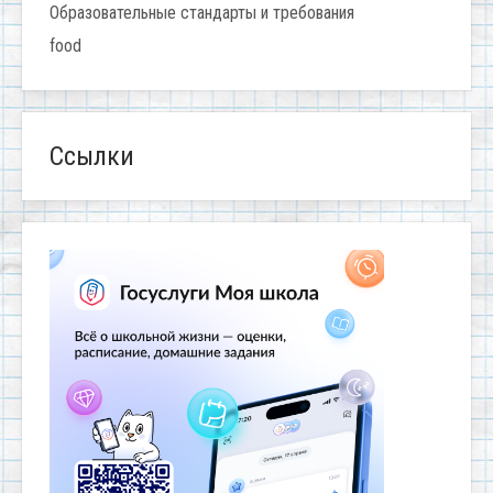
Образовательные стандарты и требования
food
Ссылки