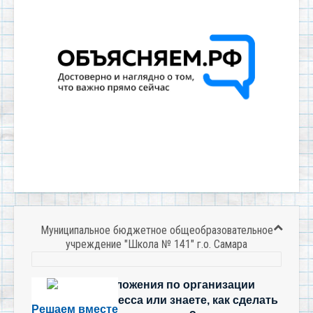
Муниципальное бюджетное общеобразовательное
учреждение "Школа № 141" г.о. Самара
Есть предложения по организации
учебного процесса или знаете, как сделать
Решаем вместе