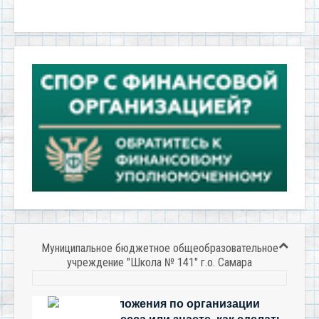
Муниципальное бюджетное общеобразовательное
учреждение "Школа № 141" г.о. Самара
Есть предложения по организации