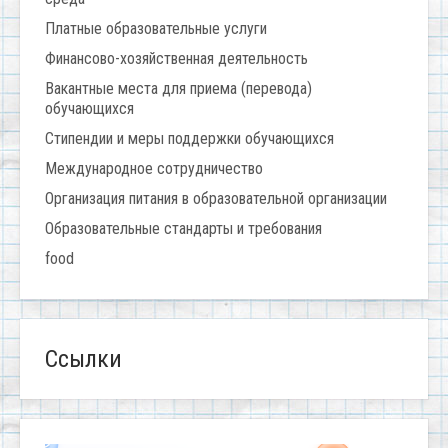
Платные образовательные услуги
Финансово-хозяйственная деятельность
Вакантные места для приема (перевода)
обучающихся
Стипендии и меры поддержки обучающихся
Международное сотрудничество
Организация питания в образовательной организации
Образовательные стандарты и требования
food
Ссылки