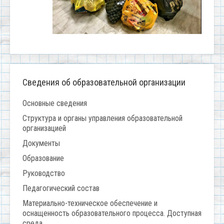
Сведения об образовательной организации
Основные сведения
Структура и органы управления образовательной
организацией
Документы
Образование
Руководство
Педагогический состав
Материально-техническое обеспечение и
оснащенность образовательного процесса. Доступная
среда