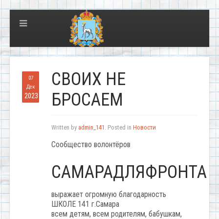
СВОИХ НЕ
07
Дек
БРОСАЕМ
2023
Written by
admin_141
. Posted in
Новости
Сообщество волонтёров
САМАРАДЛЯФРОНТА
выражает огромную благодарность
ШКОЛЕ 141 г.Самара
всем детям, всем родителям, бабушкам,