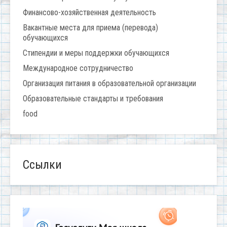
Финансово-хозяйственная деятельность
Вакантные места для приема (перевода)
обучающихся
Стипендии и меры поддержки обучающихся
Международное сотрудничество
Организация питания в образовательной организации
Образовательные стандарты и требования
food
Ссылки