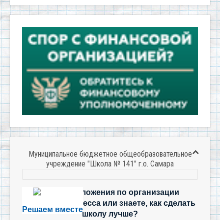
Муниципальное бюджетное общеобразовательное
учреждение "Школа № 141" г.о. Самара
Есть предложения по организации
учебного процесса или знаете, как сделать
Решаем вместе
школу лучше?