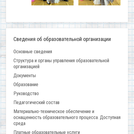
Сведения об образовательной организации
Основные сведения
Структура и органы управления образовательной
организацией
Документы
Образование
Руководство
Педагогический состав
Материально-техническое обеспечение и
оснащенность образовательного процесса. Доступная
среда
Платные образовательные услуги