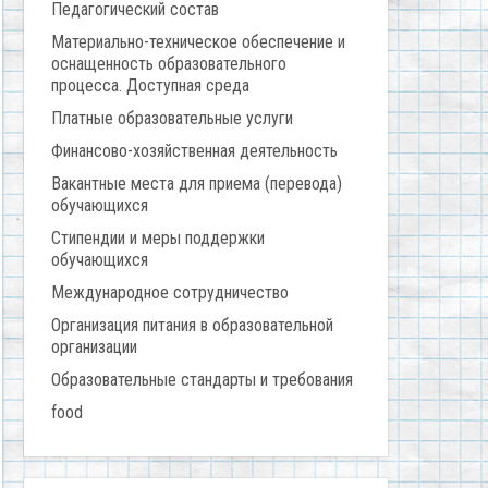
Педагогический состав
Материально-техническое обеспечение и
оснащенность образовательного
процесса. Доступная среда
Платные образовательные услуги
Финансово-хозяйственная деятельность
Вакантные места для приема (перевода)
обучающихся
Стипендии и меры поддержки
обучающихся
Международное сотрудничество
Организация питания в образовательной
организации
Образовательные стандарты и требования
food