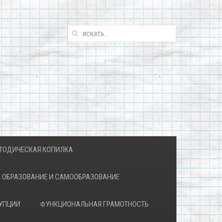
ТОДИЧЕСКАЯ КОПИЛКА
 ОБРАЗОВАНИЕ И САМООБРАЗОВАНИЕ
УПЦИИ
ФУНКЦИОНАЛЬНАЯ ГРАМОТНОСТЬ