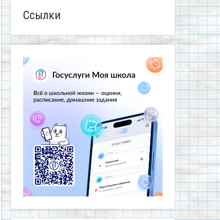
Ссылки