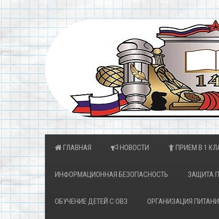
ГЛАВНАЯ
НОВОСТИ
ПРИЕМ В 1 КЛ
ИНФОРМАЦИОННАЯ БЕЗОПАСНОСТЬ
ЗАЩИТА 
ОБУЧЕНИЕ ДЕТЕЙ С ОВЗ
ОРГАНИЗАЦИЯ ПИТАНИ