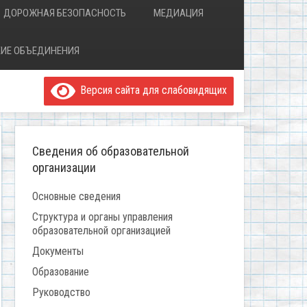
ДОРОЖНАЯ БЕЗОПАСНОСТЬ
МЕДИАЦИЯ
ИЕ ОБЪЕДИНЕНИЯ
Версия сайта для слабовидящих
Сведения об образовательной
организации
Основные сведения
Структура и органы управления
образовательной организацией
Документы
Образование
Руководство