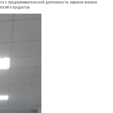
са к предпринимательской деятельности, навыков анализа
огий и продуктов.