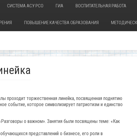
СИСТЕМА АСУ РСО
ГИА
ВОСПИТАТЕЛЬНАЯ РАБОТА
РЕНИЯ
ПОВЫШЕНИЕ КАЧЕСТВА ОБРАЗОВАНИЯ
МЕТОДИЧЕСК
инейка
лы проходит торжественная линейка, посвященная поднятию
ное событие, которое символизирует патриотизм и единство
«Разговоры о важном». Занятия были посвящены теме: «Как
 обучающихся представлений о бизнесе, его роли в