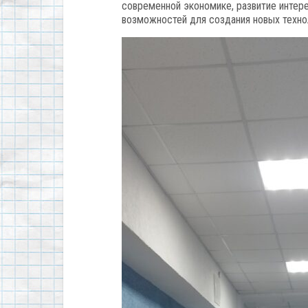
современной экономике, развитие интере
возможностей для создания новых технол