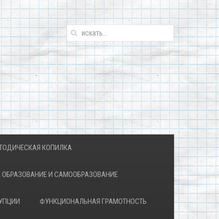
ТОДИЧЕСКАЯ КОПИЛКА
 ОБРАЗОВАНИЕ И САМООБРАЗОВАНИЕ
УПЦИИ
ФУНКЦИОНАЛЬНАЯ ГРАМОТНОСТЬ