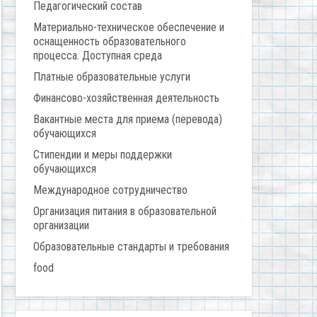
Педагогический состав
Материально-техническое обеспечение и
оснащенность образовательного
процесса. Доступная среда
Платные образовательные услуги
Финансово-хозяйственная деятельность
Вакантные места для приема (перевода)
обучающихся
Стипендии и меры поддержки
обучающихся
Международное сотрудничество
Организация питания в образовательной
организации
Образовательные стандарты и требования
food