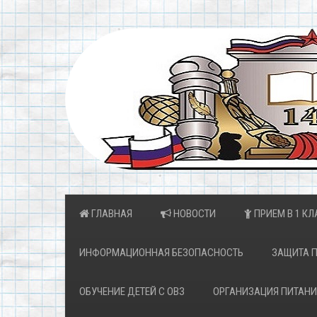
ГЛАВНАЯ
НОВОСТИ
ПРИЕМ В 1 КЛ
ИНФОРМАЦИОННАЯ БЕЗОПАСНОСТЬ
ЗАЩИТА 
ОБУЧЕНИЕ ДЕТЕЙ С ОВЗ
ОРГАНИЗАЦИЯ ПИТАНИ