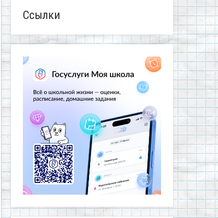
Ссылки