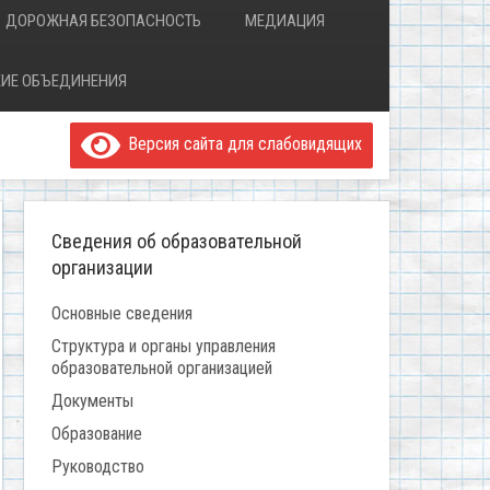
ДОРОЖНАЯ БЕЗОПАСНОСТЬ
МЕДИАЦИЯ
ИЕ ОБЪЕДИНЕНИЯ
Версия сайта для слабовидящих
Сведения об образовательной
организации
Основные сведения
Структура и органы управления
образовательной организацией
Документы
Образование
Руководство