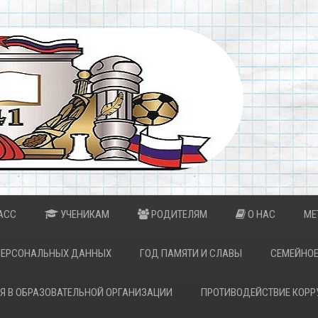
АСС
УЧЕНИКАМ
РОДИТЕЛЯМ
О НАС
МЕ
ПЕРСОНАЛЬНЫХ ДАННЫХ
ГОД ПАМЯТИ И СЛАВЫ
СЕМЕЙНОЕ
Я В ОБРАЗОВАТЕЛЬНОЙ ОРГАНИЗАЦИИ
ПРОТИВОДЕЙСТВИЕ КОРР