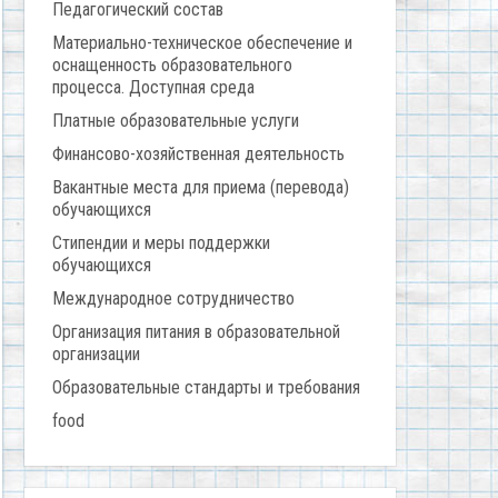
Педагогический состав
Материально-техническое обеспечение и
оснащенность образовательного
процесса. Доступная среда
Платные образовательные услуги
Финансово-хозяйственная деятельность
Вакантные места для приема (перевода)
обучающихся
Стипендии и меры поддержки
обучающихся
Международное сотрудничество
Организация питания в образовательной
организации
Образовательные стандарты и требования
food