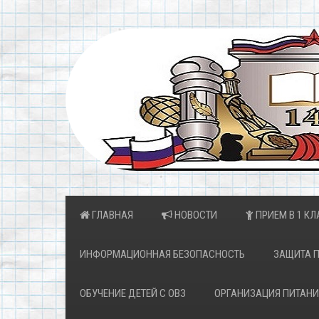
ГЛАВНАЯ
НОВОСТИ
ПРИЕМ В 1 КЛ
ИНФОРМАЦИОННАЯ БЕЗОПАСНОСТЬ
ЗАЩИТА 
ОБУЧЕНИЕ ДЕТЕЙ С ОВЗ
ОРГАНИЗАЦИЯ ПИТАНИ