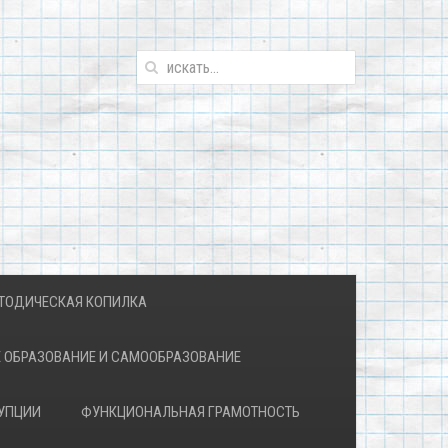
ТОДИЧЕСКАЯ КОПИЛКА
 ОБРАЗОВАНИЕ И САМООБРАЗОВАНИЕ
УПЦИИ
ФУНКЦИОНАЛЬНАЯ ГРАМОТНОСТЬ