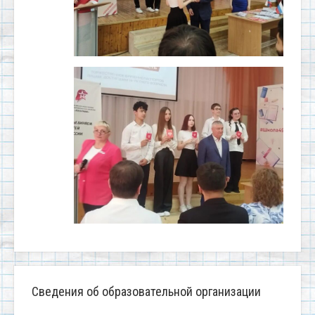
Сведения об образовательной организации