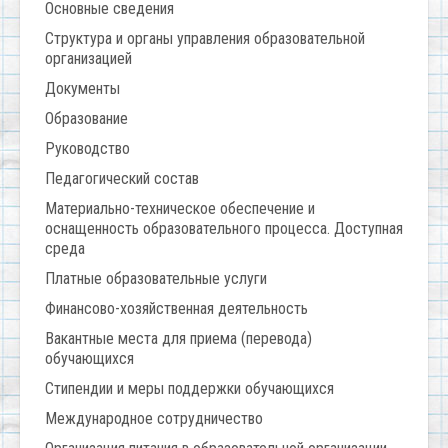
Основные сведения
Структура и органы управления образовательной
организацией
Документы
Образование
Руководство
Педагогический состав
Материально-техническое обеспечение и
оснащенность образовательного процесса. Доступная
среда
Платные образовательные услуги
Финансово-хозяйственная деятельность
Вакантные места для приема (перевода)
обучающихся
Стипендии и меры поддержки обучающихся
Международное сотрудничество