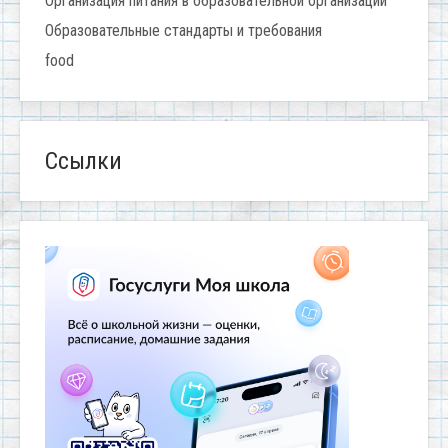
Организация питания в образовательной организации
Образовательные стандарты и требования
food
Ссылки