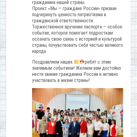
гражданина нашей страны.
Проект «Мы — граждане России» призван
подчеркнуть ценность патриотизма и
гражданской ответственности.
Торжественное вручение паспорта — особое
событие, которое помогает подросткам
осознать свою связь с историей и культурой
страны, почувствовать себя частью великого
народа.
Поздравляем наших
ребят с этим
значимым событием! Желаем вам достойно
нести звание гражданина России и активно
участвовать в жизни страны!