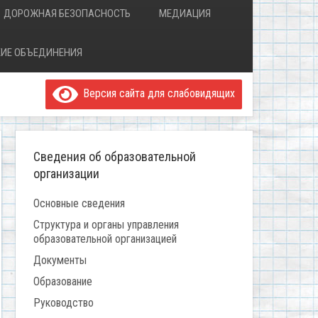
ДОРОЖНАЯ БЕЗОПАСНОСТЬ
МЕДИАЦИЯ
ИЕ ОБЪЕДИНЕНИЯ
Версия сайта для слабовидящих
Сведения об образовательной
организации
Основные сведения
Структура и органы управления
образовательной организацией
Документы
Образование
Руководство