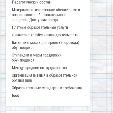
Педагогический состав
Материально-техническое обеспечение и
оснащенность образовательного
процесса. Доступная среда
Платные образовательные услуги
Финансово-хозяйственная деятельность
Вакантные места для приема (перевода)
обучающихся
Стипендии и меры поддержки
обучающихся
Международное сотрудничество
Организация питания в образовательной
организации
Образовательные стандарты и требования
food