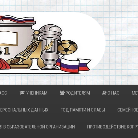
АСС
УЧЕНИКАМ
РОДИТЕЛЯМ
О НАС
МЕ
ПЕРСОНАЛЬНЫХ ДАННЫХ
ГОД ПАМЯТИ И СЛАВЫ
СЕМЕЙНОЕ
Я В ОБРАЗОВАТЕЛЬНОЙ ОРГАНИЗАЦИИ
ПРОТИВОДЕЙСТВИЕ КОРР