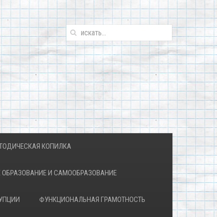
ТОДИЧЕСКАЯ КОПИЛКА
 ОБРАЗОВАНИЕ И САМООБРАЗОВАНИЕ
УПЦИИ
ФУНКЦИОНАЛЬНАЯ ГРАМОТНОСТЬ