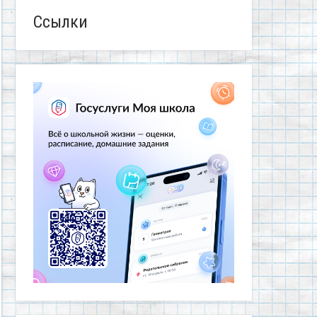
Ссылки