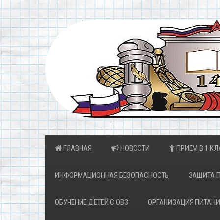
ГЛАВНАЯ
НОВОСТИ
ПРИЕМ В 1 КЛ
ИНФОРМАЦИОННАЯ БЕЗОПАСНОСТЬ
ЗАЩИТА 
ОБУЧЕНИЕ ДЕТЕЙ С ОВЗ
ОРГАНИЗАЦИЯ ПИТАНИ