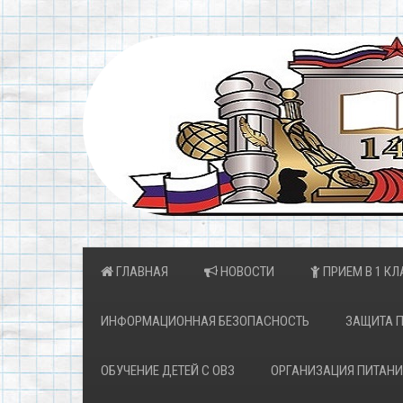
ГЛАВНАЯ
НОВОСТИ
ПРИЕМ В 1 КЛ
ИНФОРМАЦИОННАЯ БЕЗОПАСНОСТЬ
ЗАЩИТА 
ОБУЧЕНИЕ ДЕТЕЙ С ОВЗ
ОРГАНИЗАЦИЯ ПИТАНИ