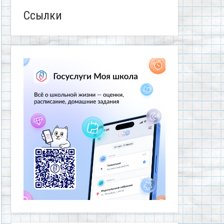
Ссылки