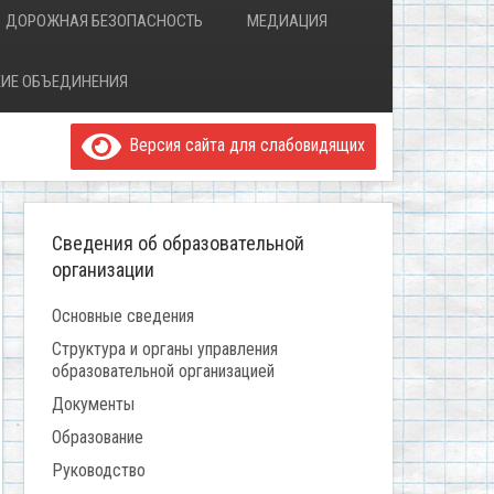
ДОРОЖНАЯ БЕЗОПАСНОСТЬ
МЕДИАЦИЯ
ИЕ ОБЪЕДИНЕНИЯ
Версия сайта для слабовидящих
Сведения об образовательной
организации
Основные сведения
Структура и органы управления
образовательной организацией
Документы
Образование
Руководство