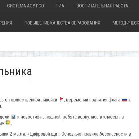
СИСТЕМА АСУ РСО
ГИА
ВОСПИТАТЕЛЬНАЯ РАБОТА
РЕНИЯ
ПОВЫШЕНИЕ КАЧЕСТВА ОБРАЗОВАНИЯ
МЕТОДИЧЕСК
льника
сь с торжественной линейки
, церемонии поднятия флага
и
.
едели
и новостях нынешней, ребята вернулись в классы на
ом»
.
ьник 2 марта: «Цифровой щит. Основные правила безопасности в