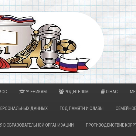
АСС
УЧЕНИКАМ
РОДИТЕЛЯМ
О НАС
МЕ
ПЕРСОНАЛЬНЫХ ДАННЫХ
ГОД ПАМЯТИ И СЛАВЫ
СЕМЕЙНОЕ
Я В ОБРАЗОВАТЕЛЬНОЙ ОРГАНИЗАЦИИ
ПРОТИВОДЕЙСТВИЕ КОРР