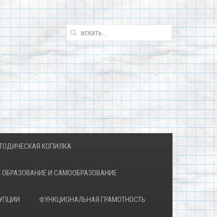
ТОДИЧЕСКАЯ КОПИЛКА
 ОБРАЗОВАНИЕ И САМООБРАЗОВАНИЕ
УПЦИИ
ФУНКЦИОНАЛЬНАЯ ГРАМОТНОСТЬ