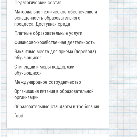
Педагогический состав
Материально-техническое обеспечение и
оснащенность образовательного
процесса. Доступная среда
Платные образовательные услуги
Финансово-хозяйственная деятельность
Вакантные места для приема (перевода)
обучающихся
Стипендии и меры поддержки
обучающихся
Международное сотрудничество
Организация питания в образовательной
организации
Образовательные стандарты и требования
food